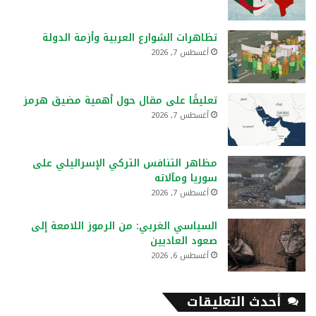
تظاهرات الشوارع العربية وأزمة الدولة
أغسطس 7, 2026
تعليقًا على مقال حول أهمية مضيق هرمز
أغسطس 7, 2026
مظاهر التنافس التركي الإسرائيلي على
سوريا ومآلاته
أغسطس 7, 2026
السياسي الغربي: من الرموز اللامعة إلى
صعود العاديين
أغسطس 6, 2026
أحدث التعليقات