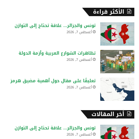
ب
ح
الأكثر قراءة
ث
ع
تونس والجزائر… علاقة تحتاج إلى التوازن
ن
أغسطس 7, 2026
:
تظاهرات الشوارع العربية وأزمة الدولة
أغسطس 7, 2026
تعليقًا على مقال حول أهمية مضيق هرمز
أغسطس 7, 2026
أخر المقالات
تونس والجزائر… علاقة تحتاج إلى التوازن
أغسطس 7, 2026