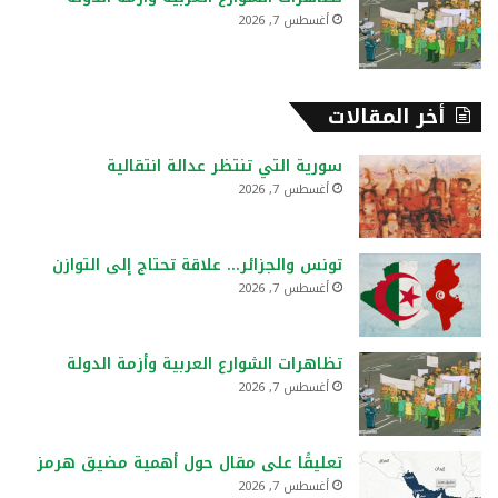
أغسطس 7, 2026
أخر المقالات
سورية التي تنتظر عدالة انتقالية
أغسطس 7, 2026
تونس والجزائر… علاقة تحتاج إلى التوازن
أغسطس 7, 2026
تظاهرات الشوارع العربية وأزمة الدولة
أغسطس 7, 2026
تعليقًا على مقال حول أهمية مضيق هرمز
أغسطس 7, 2026