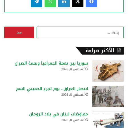
ا
ل
ب
ح
الأكثر قراءة
ث
ع
سوريا بين نعمة الجغرافيا ونقمة الصراع
ن
أغسطس 8, 2026
:
انتصار العراق.. يوم تجرع الخميني السم
أغسطس 8, 2026
مفاوضات لبنان في بلاد الرومان
أغسطس 8, 2026