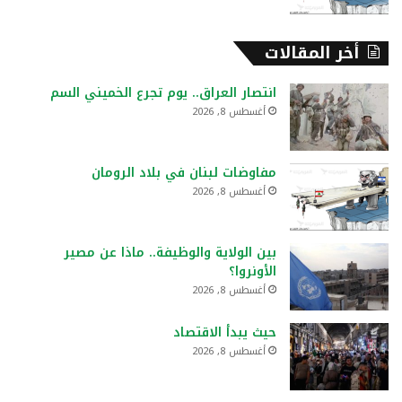
أخر المقالات
انتصار العراق.. يوم تجرع الخميني السم
أغسطس 8, 2026
مفاوضات لبنان في بلاد الرومان
أغسطس 8, 2026
بين الولاية والوظيفة.. ماذا عن مصير
الأونروا؟
أغسطس 8, 2026
حيث يبدأ الاقتصاد
أغسطس 8, 2026