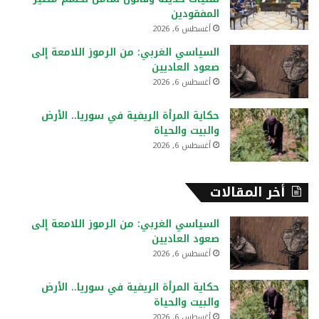
:
المفقودين
أغسطس 6, 2026
السياسي الغربي: من الرموز اللامعة إلى
صعود العاديين
أغسطس 6, 2026
حكاية المرأة الريفية في سوريا.. الأرض
والبيت والحياة
أغسطس 6, 2026
أخر المقالات
السياسي الغربي: من الرموز اللامعة إلى
صعود العاديين
أغسطس 6, 2026
حكاية المرأة الريفية في سوريا.. الأرض
والبيت والحياة
أغسطس 6, 2026