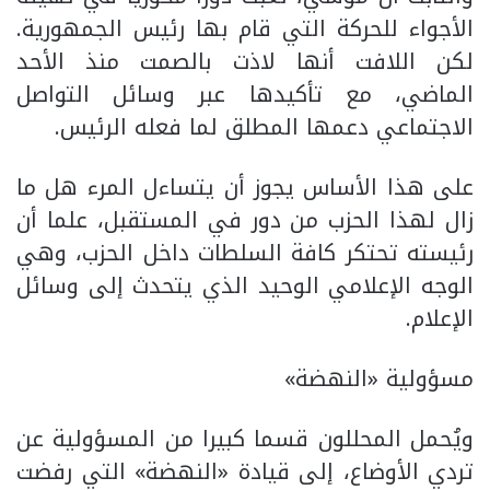
الأجواء للحركة التي قام بها رئيس الجمهورية.
لكن اللافت أنها لاذت بالصمت منذ الأحد
الماضي، مع تأكيدها عبر وسائل التواصل
الاجتماعي دعمها المطلق لما فعله الرئيس.
على هذا الأساس يجوز أن يتساءل المرء هل ما
زال لهذا الحزب من دور في المستقبل، علما أن
رئيسته تحتكر كافة السلطات داخل الحزب، وهي
الوجه الإعلامي الوحيد الذي يتحدث إلى وسائل
الإعلام.
مسؤولية «النهضة»
ويُحمل المحللون قسما كبيرا من المسؤولية عن
تردي الأوضاع، إلى قيادة «النهضة» التي رفضت