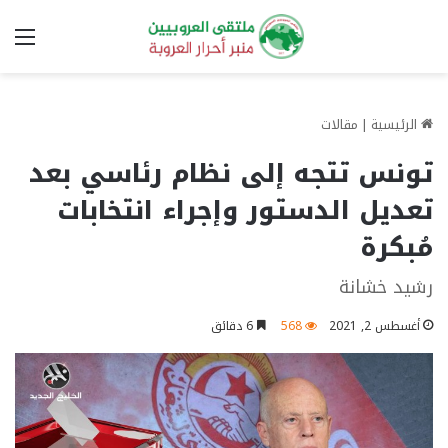
الق
الرئيسية
|
مقالات
تونس تتجه إلى نظام رئاسي بعد
تعديل الدستور وإجراء انتخابات
مُبكرة
رشيد خشانة
أغسطس 2, 2021
568
6 دقائق