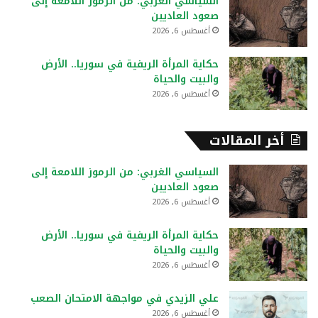
السياسي الغربي: من الرموز اللامعة إلى
صعود العاديين
أغسطس 6, 2026
حكاية المرأة الريفية في سوريا.. الأرض
والبيت والحياة
أغسطس 6, 2026
أخر المقالات
السياسي الغربي: من الرموز اللامعة إلى
صعود العاديين
أغسطس 6, 2026
حكاية المرأة الريفية في سوريا.. الأرض
والبيت والحياة
أغسطس 6, 2026
علي الزيدي في مواجهة الامتحان الصعب
أغسطس 6, 2026