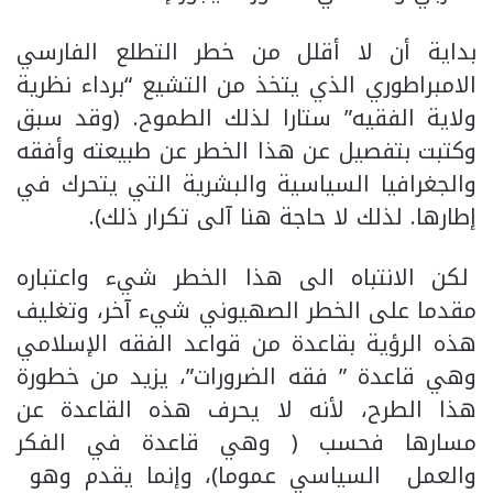
بداية أن لا أقلل من خطر التطلع الفارسي
الامبراطوري الذي يتخذ من التشيع “برداء نظرية
ولاية الفقيه” ستارا لذلك الطموح. (وقد سبق
وكتبت بتفصيل عن هذا الخطر عن طبيعته وأفقه
والجغرافيا السياسية والبشرية التي يتحرك في
إطارها. لذلك لا حاجة هنا آلى تكرار ذلك).
لكن الانتباه الى هذا الخطر شيء واعتباره
مقدما على الخطر الصهيوني شيء آخر، وتغليف
هذه الرؤية بقاعدة من قواعد الفقه الإسلامي
وهي قاعدة ” فقه الضرورات”، يزيد من خطورة
هذا الطرح، لأنه لا يحرف هذه القاعدة عن
مسارها فحسب ( وهي قاعدة في الفكر
والعمل السياسي عموما)، وإنما يقدم وهو