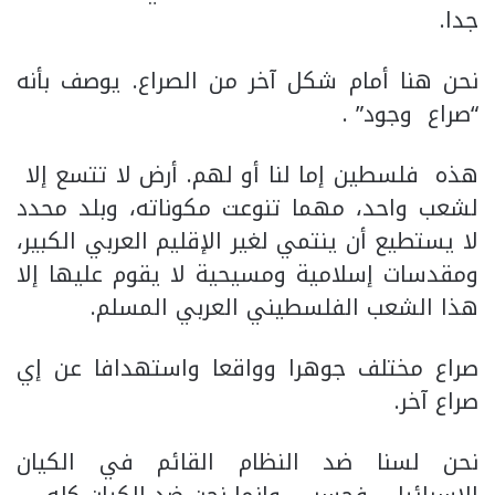
جدا.
نحن هنا أمام شكل آخر من الصراع. يوصف بأنه
“صراع وجود” .
هذه فلسطين إما لنا أو لهم. أرض لا تتسع إلا
لشعب واحد، مهما تنوعت مكوناته، وبلد محدد
لا يستطيع أن ينتمي لغير الإقليم العربي الكبير،
ومقدسات إسلامية ومسيحية لا يقوم عليها إلا
هذا الشعب الفلسطيني العربي المسلم.
صراع مختلف جوهرا وواقعا واستهدافا عن إي
صراع آخر.
نحن لسنا ضد النظام القائم في الكيان