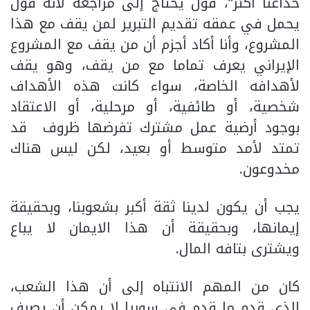
خداعنا أكثر”، قول يحتاج إلى مراجعة لأنه قول
يحمل في عمقه تقديم التبرير لمن يقف مع هذا
المشروع، وأنا أكاد أجزم أن من يقف مع المشروع
الإيراني يعرف تماما مع من يقف، وهو يقف
لأهدافه الخاصة، سواء كانت هذه الأهداف
شخصية، أو طائفية، أو مرحلية، أو الاعتقاد
بوجود أرضية عمل مشترك تفرضها ظروف قد
تمتد لأمد متوسط أو بعيد، لكن ليس هناك
مخدوعون.
يجب أن يكون لدينا ثقة أكبر بشعوبنا، وبحقيقة
إيمانها، وبحقيقة أن هذا الايمان لا يباع
ويشترى بتافه المال.
كان من المهم الانتباه إلى أن هذا الشعب،
الذي قدم ما قدم في سوريا لا يمكن أن يصرف