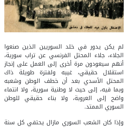
لم يكن يدور في خلد السوريين الذين صنعوا
الجلاء، جلاء المحتل الفرنسي عن تراب سورية،
أنهم سيعودون مرة أخرى إلى العمل على إنجاز
استقلال حقيقي، غيبه ولفترة طويلة ذاك
المحتل الأسدي بعد أن خطف الوطن وشعبه
وبما فيه، إلى حيث لا وطنية سورية، ولا انتماء
واضح إلى العروبة، ولا بناء حقيقي للوطن
السوري الممتد.
وإذا كان الشعب السوري مازال يحتفي كل سنة