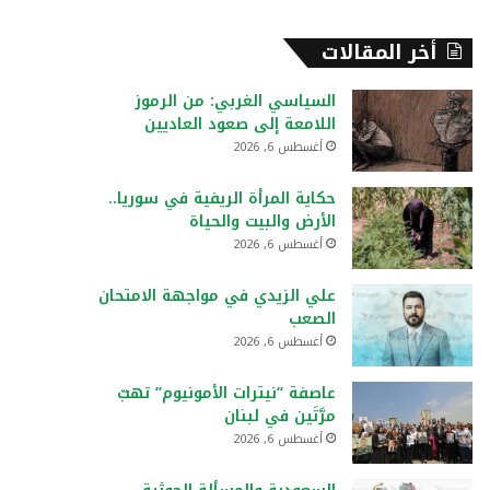
أخر المقالات
السياسي الغربي: من الرموز
اللامعة إلى صعود العاديين
أغسطس 6, 2026
حكاية المرأة الريفية في سوريا..
الأرض والبيت والحياة
أغسطس 6, 2026
علي الزيدي في مواجهة الامتحان
الصعب
أغسطس 6, 2026
عاصفة “نيترات الأمونيوم” تهبّ
مرَّتَين في لبنان
أغسطس 6, 2026