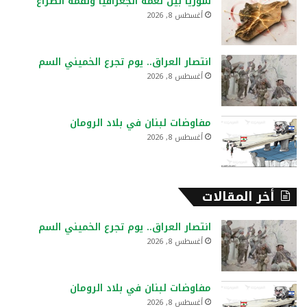
سوريا بين نعمة الجغرافيا ونقمة الصراع
ن
أغسطس 8, 2026
:
انتصار العراق.. يوم تجرع الخميني السم
أغسطس 8, 2026
مفاوضات لبنان في بلاد الرومان
أغسطس 8, 2026
أخر المقالات
انتصار العراق.. يوم تجرع الخميني السم
أغسطس 8, 2026
مفاوضات لبنان في بلاد الرومان
أغسطس 8, 2026