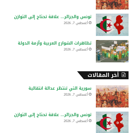
تونس والجزائر… علاقة تحتاج إلى التوازن
أغسطس 7, 2026
تظاهرات الشوارع العربية وأزمة الدولة
أغسطس 7, 2026
أخر المقالات
سورية التي تنتظر عدالة انتقالية
أغسطس 7, 2026
تونس والجزائر… علاقة تحتاج إلى التوازن
أغسطس 7, 2026