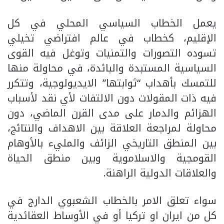
يعمل الخطاب السياسي المحلي في كل
الإقليم، كخطاب في عالم افتراضي تخيلي
تسوده التصورات والتمنيات وتوغل فيه القوى
السياسية المستبدة والبائدة، في محاولة منها
للتمسك بأهداب “ثوابتها” الايديولوجية، وتتكرر
فيه ذات المقولات دون الالتفات لأي نقد لأسباب
الهزائم والدمار على مدى القرن الماضي، دون
محاولة لمراجعة العلاقة بين الاهداف والنتائج،
بين المنطق التاريخي الزائف والمليء بالأوهام
القومجية والاسلاموية وبين منطق الحياة
والعلاقات الدولية الراهنة.
سواء تعلق الامر بالخطاب الشعبوي الدارج في
كل من ايران او تركيا أو في الأوساط العقائدية