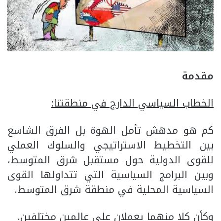
مقدمة
الخطاب السياسي الدارج في منطقتنا:
كم هو مدهش تأمل الهوة بل الفرق الشاسع
بين التخطيط الاستراتيجي والسلوك العملي
للقوى الدولية حول مستقبل شرق المتوسط،
وبين البرامج السياسية التي تتداولها القوى
السياسية المحلية في منطقة شرق المتوسط.
وكأن كلا منهما يعملان على عالمين مختلفين.