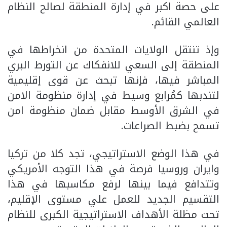
على حصة اكبر في إدارة المنطقة لصالح النظام
العالمي القائم.
وإذ تنتقل الولايات المتحدة من انخراطها في
المنطقة إلى السعي للانفكاك عن التورط البري
المباشر فيها، فإنها تبحث عن قوى إقليمية
لتندبها كمُرابع وسيط في إدارة منظومة الامن
في الشرق الأوسط مقابل ضمان منظومة امن
تسمح بضبط الصراعات.
في هذا الوضع الاستراتيجي، تجد كلا من تركيا
وايران وروسيا فرصة في هذا التوجه الأمريكي
وتتدافع فيما بينها لرفع مكاسبها في هذا
التقسيم الجديد للعمل علي مستوى الإقليم،
تحت مظلة الأهداف الاستراتيجية الكبرى للنظام