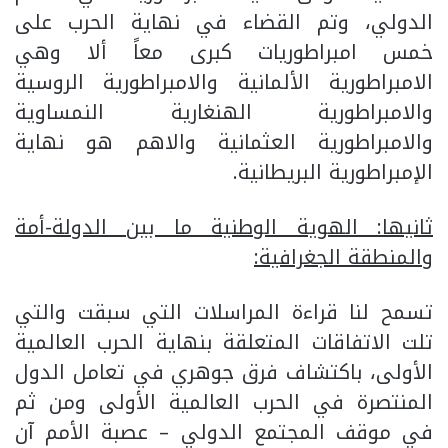
الدولي، وتم القضاء في نهاية الحرب على
خمس امبراطوريات كبرى معاً ألا وهي
الامبراطورية الألمانية والامبراطورية الروسية
والامبراطورية الهنغارية النمساوية
والامبراطورية العثمانية والاهم هو نهاية
الإمبراطورية البريطانية.
ثانيها: الهوية الوطنية ما بين الدولة-أمة
والمنطقة الجغرافية:
تسمح لنا قراءة المراسلات التي سبقت والتي
تلت الاتفاقات المتعلقة بنهاية الحرب العالمية
الأولى، باكتشاف فرق جوهري في تعامل الدول
المنتصرة في الحرب العالمية الأولى ومن ثم
في موقف المجتمع الدولي – عصبة الأمم آن