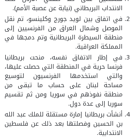
الانتداب البريطاني (نيابة عن عصبة الأمم).
في اتفاق بين لويد جورج وكلينسو، تم نقل
الموصل وشمال العراق من الفرنسيين إلى
منطقة السيطرة البريطانية وتم دمجها في
المملكة العراقية.
في إطار الاتفاق نفسه، منحت بريطانيا
فرنسا حرية في المنطقة التي حصلت عليها،
والتي استخدمها الفرنسيون لتوسيع
مساحة لبنان على حساب ما تبقى من
منطقة نفوذهم في سوريا ومن ثم تقسيم
سوريا إلى عدة دول.
أنشأت بريطانيا إمارة مستقلة للملك عبد الله
بن الحسين وفصلتها بعد ذلك عن فلسطين
الانتدابية.