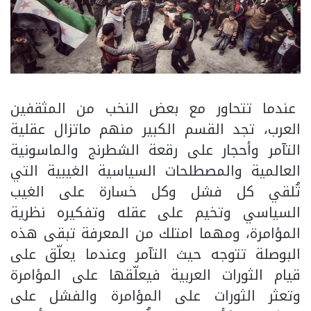
عندما تتحاور مع بعض النخب من المثقفين
العرب، تجد القسم الكبير منهم ماتزال عقلية
التآمر وأحجار على رقعة الشطرنج والماسونية
العالمية والمصطلحات السياسية الغيبية التي
تُلقي كل فشل وكل خسارة على الغيب
السياسي وتخيم على عقله وتفكيره نظرية
المؤامرة، ومهما امتلك من المعرفة تبقى هذه
البوصلة تتوجه حيث التآمر وعندما يعلّق على
قيام الثورات العربية فيعلّقها على المؤامرة
وتعثر الثورات على المؤامرة والفشل على