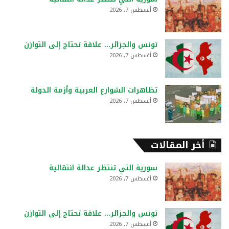
ن
أغسطس 7, 2026
:
تونس والجزائر… علاقة تحتاج إلى التوازن
أغسطس 7, 2026
تظاهرات الشوارع العربية وأزمة الدولة
أغسطس 7, 2026
أخر المقالات
سورية التي تنتظر عدالة انتقالية
أغسطس 7, 2026
تونس والجزائر… علاقة تحتاج إلى التوازن
أغسطس 7, 2026