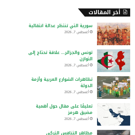
أخر المقالات
سورية التي تنتظر عدالة انتقالية
أغسطس 7, 2026
تونس والجزائر… علاقة تحتاج إلى
التوازن
أغسطس 7, 2026
تظاهرات الشوارع العربية وأزمة
الدولة
أغسطس 7, 2026
تعليقًا على مقال حول أهمية
مضيق هرمز
أغسطس 7, 2026
مظاهر التنافس التركي