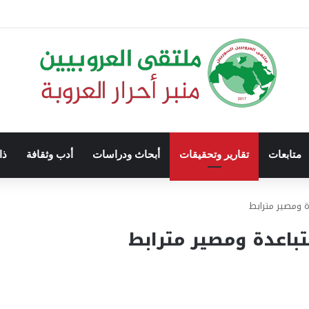
متابعات
تقارير وتحقيقات
أبحاث ودراسات
أدب وثقافة
ذا
 ومصير مترابط
اعدة ومصير مترابط