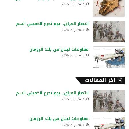
ن
أغسطس 8, 2026
:
انتصار العراق.. يوم تجرع الخميني السم
أغسطس 8, 2026
مفاوضات لبنان في بلاد الرومان
أغسطس 8, 2026
أخر المقالات
انتصار العراق.. يوم تجرع الخميني السم
أغسطس 8, 2026
مفاوضات لبنان في بلاد الرومان
أغسطس 8, 2026