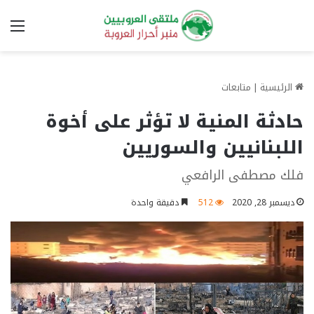
الق
الرئيسية
|
متابعات
حادثة المنية لا تؤثر على أخوة
اللبنانيين والسوريين
فلك مصطفى الرافعي
ديسمبر 28, 2020
512
دقيقة واحدة