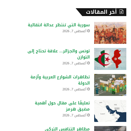
أخر المقالات
سورية التي تنتظر عدالة انتقالية
أغسطس 7, 2026
تونس والجزائر… علاقة تحتاج إلى
التوازن
أغسطس 7, 2026
تظاهرات الشوارع العربية وأزمة
الدولة
أغسطس 7, 2026
تعليقًا على مقال حول أهمية
مضيق هرمز
أغسطس 7, 2026
مظاهر التنافس التركي