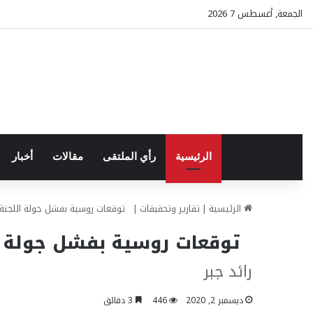
الجمعة, أغسطس 7 2026
الرئيسية
رأي الملتقى
مقالات
أخبار
الرئيسية
|
تقارير وتحقيقات
|
توقعات روسية بفشل جولة اللجنة ا
توقعات روسية بفشل جولة ال
رائد جبر
ديسمبر 2, 2020
446
3 دقائق