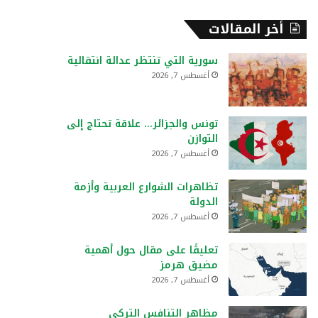
أخر المقالات
سورية التي تنتظر عدالة انتقالية
أغسطس 7, 2026
تونس والجزائر… علاقة تحتاج إلى
التوازن
أغسطس 7, 2026
تظاهرات الشوارع العربية وأزمة
الدولة
أغسطس 7, 2026
تعليقًا على مقال حول أهمية
مضيق هرمز
أغسطس 7, 2026
مظاهر التنافس التركي