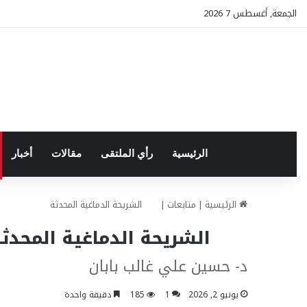
الجمعة, أغسطس 7 2026
الرئيسية
رأي الملتقى
مقالات
أخبار
الرئيسية
|
متابعات
|
الشريحة الدماغية المحدثة
الشريحة الدماغية المحدثة
د- حسين علي غالب بابان
يونيو 2, 2026
1
185
دقيقة واحدة