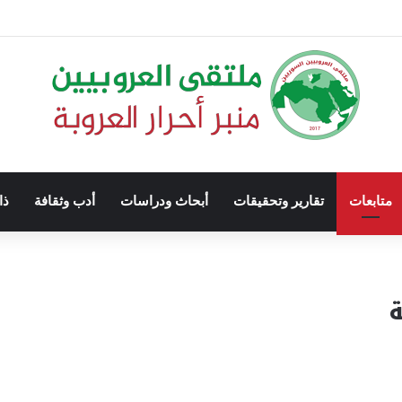
متابعات
تقارير وتحقيقات
أبحاث ودراسات
أدب وثقافة
ذا