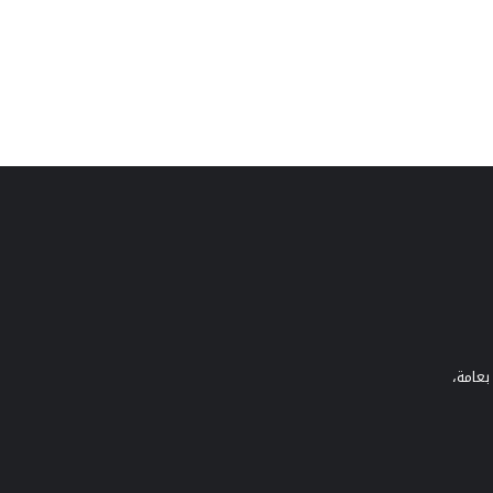
بعامة،