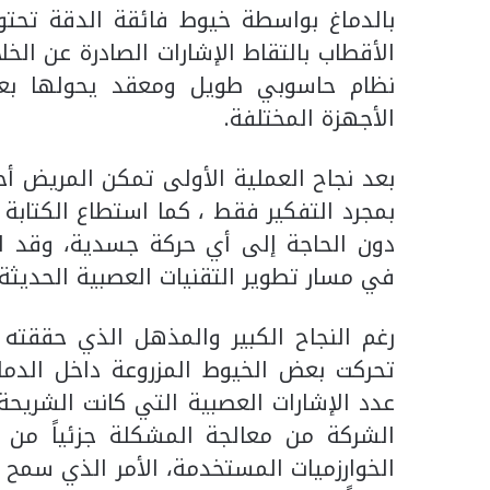
بالدماغ بواسطة خيوط فائقة الدقة تحتو
الأقطاب بالتقاط الإشارات الصادرة عن الخ
نظام حاسوبي طويل ومعقد يحولها بعد
الأجهزة المختلفة.
بعد نجاح العملية الأولى تمكن المريض أ
بمجرد التفكير فقط ، كما استطاع الكتابة
دون الحاجة إلى أي حركة جسدية، وقد اعت
في مسار تطوير التقنيات العصبية الحديثة.
رغم النجاح الكبير والمذهل الذي حققته ا
تحركت بعض الخيوط المزروعة داخل الدما
عدد الإشارات العصبية التي كانت الشريح
الشركة من معالجة المشكلة جزئياً من 
الخوارزميات المستخدمة، الأمر الذي سمح 