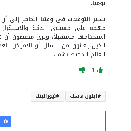
يومياً.
تشير التوقعات في وقتنا الحاضر إلى أن
مهمة على مستوى الدقة والاستقرار 
استخدامها مستقبلاً، ويرى مختصون أن هذ
الذين يعانون من الشلل أو الأمراض الع
العالم المحيط بهم .
1
إيلون ماسك
نيورالينك