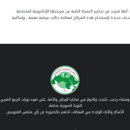
”، أنها قتربت من تحضير النسخة الثانية من شريحتها الإلكترونية المخصصة
حديات جديدة لإستخدام هذه الشرائح لمعالجة حالات مرضية معينة ، وإمكانية
فضاء رحيب، للبحث والحوار في قضايا الوطن والأمة، على ضوء ثورات الربيع العربي 
الثورة السورية بخاصة.
الأفكار والآراء الواردة في المقالات لاتعبر بالضرورة عن رأي ملتقى العروبيين