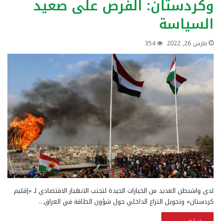
وكردستان: الفرص على صعيد
السياسة
مارس 26, 2022
354
لدى واشنطن العديد من الخيارات الجيدة لتجنب الانهيار الاقتصادي لـ «إقليم
كردستان» وتحويل النزاع الداخلي حول شؤون الطاقة في العراق…