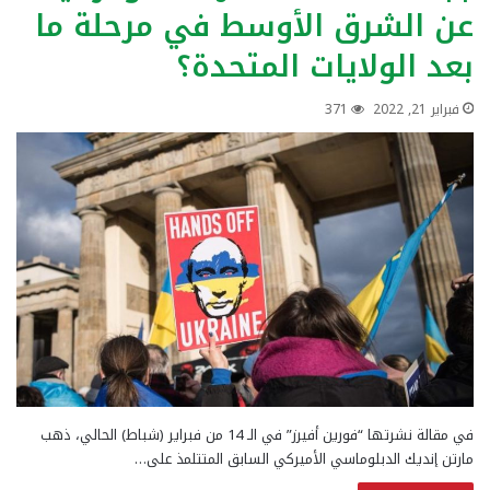
عن الشرق الأوسط في مرحلة ما
بعد الولايات المتحدة؟
فبراير 21, 2022
371
في مقالة نشرتها “فورين أفيرز” في الـ 14 من فبراير (شباط) الحالي، ذهب
مارتن إنديك الدبلوماسي الأميركي السابق المتتلمذ على…