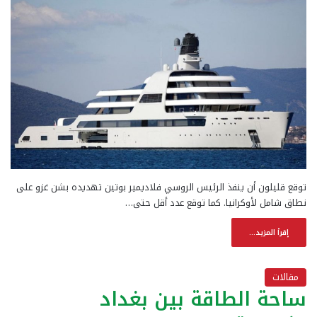
توقع قليلون أن ينفذ الرئيس الروسي فلاديمير بوتين تهديده بشن غزو على
نطاق شامل لأوكرانيا. كما توقع عدد أقل حتى…
إقرأ المزيد...
مقالات
ساحة الطاقة بين بغداد