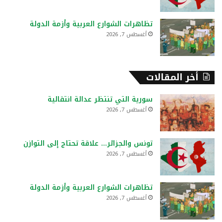
تظاهرات الشوارع العربية وأزمة الدولة
أغسطس 7, 2026
أخر المقالات
سورية التي تنتظر عدالة انتقالية
أغسطس 7, 2026
تونس والجزائر… علاقة تحتاج إلى التوازن
أغسطس 7, 2026
تظاهرات الشوارع العربية وأزمة الدولة
أغسطس 7, 2026