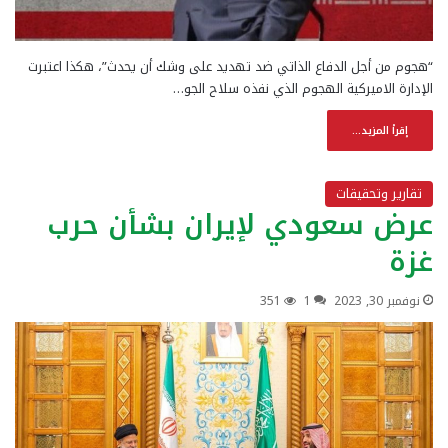
“هجوم من أجل الدفاع الذاتي ضد تهديد على وشك أن يحدث”، هكذا اعتبرت
الإدارة الاميركية الهجوم الذي نفذه سلاح الجو…
إقرأ المزيد...
تقارير وتحقيقات
عرض سعودي لإيران بشأن حرب
غزة
نوفمبر 30, 2023
1
351