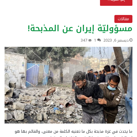
مقالات
مسؤوليّة إيران عن المذبحة!
ديسمبر 6, 2023
1
347
ما يحدث في غزة مذبحة بكل ما تعنيه الكلمة من معنى، والقائم بها هو