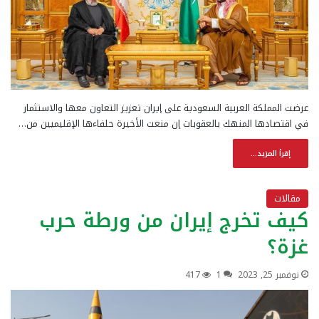
عرضت المملكة العربية السعودية على إيران تعزيز التعاون معها والاستثمار
في اقتصادها المنهك بالعقوبات إن منعت الأخيرة حلفاءها الإقليميين من…
إقرأ المزيد...
مقالات
كيف تخرج إيران من ورطة حرب
غزة؟
نوفمبر 25, 2023
1
417