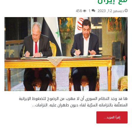
ديسمبر 12, 2023
1
458
ها قد وجد النظام السوري أن لا مهرب من الرضوخ للضغوط الإيرانية
المتعلّقة بالتزاماته السرّية لقاء ديون طهران عليه. التزامات…
إقرأ المزيد...