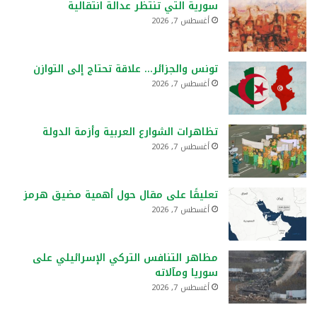
سورية التي تنتظر عدالة انتقالية
أغسطس 7, 2026
تونس والجزائر… علاقة تحتاج إلى التوازن
أغسطس 7, 2026
تظاهرات الشوارع العربية وأزمة الدولة
أغسطس 7, 2026
تعليقًا على مقال حول أهمية مضيق هرمز
أغسطس 7, 2026
مظاهر التنافس التركي الإسرائيلي على
سوريا ومآلاته
أغسطس 7, 2026