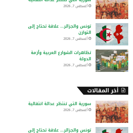
:
أغسطس 7, 2026
تونس والجزائر… علاقة تحتاج إلى
التوازن
أغسطس 7, 2026
تظاهرات الشوارع العربية وأزمة
الدولة
أغسطس 7, 2026
أخر المقالات
سورية التي تنتظر عدالة انتقالية
أغسطس 7, 2026
تونس والجزائر… علاقة تحتاج إلى