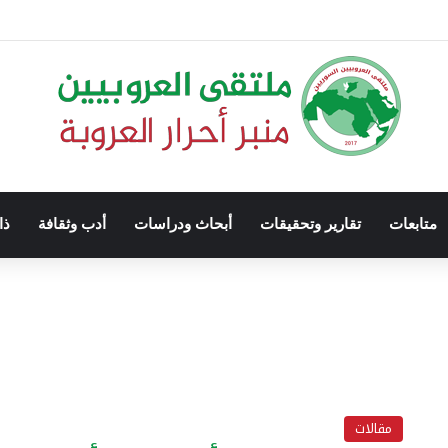
متابعات
تقارير وتحقيقات
أبحاث ودراسات
أدب وثقافة
ذا
مقالات