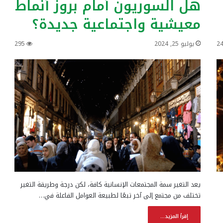
هل السوريون أمام بروز أنماط
معيشية واجتماعية جديدة؟
2
يوليو 25, 2024
295
يعد التغير سمة المجتمعات الإنسانية كافة، لكن درجة وطريقة التغير
تختلف من مجتمع إلى آخر تبعًا لطبيعة العوامل الفاعلة في…
إقرأ المزيد...