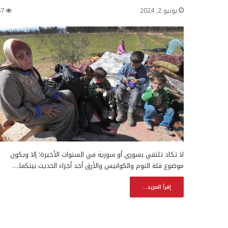
يونيو 2, 2024
67
لا تكاد تلتقي بسوري أو سورية في السنوات الأخيرة؛ إلا ويكون
موضوع قلة النوم والكوابيس والأرق أحد أجزاء الحديث بينكما.…
إقرأ المزيد...