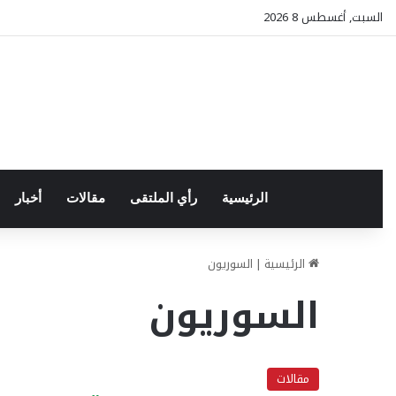
السبت, أغسطس 8 2026
الرئيسية
رأي الملتقى
مقالات
أخبار
الرئيسية
|
السوريون
السوريون
مقالات