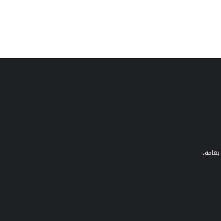
بعامة،