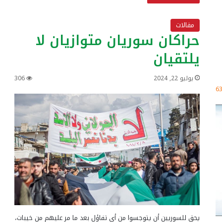
مقالات
حراكان سوريان متوازيان لا
يلتقيان
يوليو 22, 2024
306
6
يحق للسوريين أن يتوجسوا من أي تفاؤل بعد ما مر عليهم من خيبات،