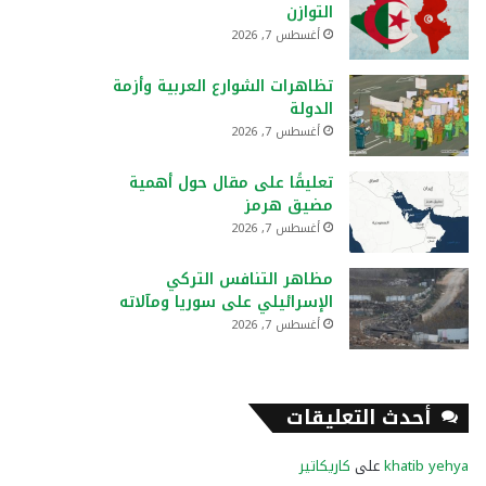
التوازن
أغسطس 7, 2026
تظاهرات الشوارع العربية وأزمة
الدولة
أغسطس 7, 2026
تعليقًا على مقال حول أهمية
مضيق هرمز
أغسطس 7, 2026
مظاهر التنافس التركي
الإسرائيلي على سوريا ومآلاته
أغسطس 7, 2026
أحدث التعليقات
khatib yehya
على
كاريكاتير