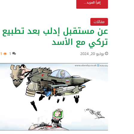
إقرأ المزيد...
مقالات
عن مستقبل إدلب بعد تطبيع
تركي مع الأسد
يوليو 20, 2024
1
31