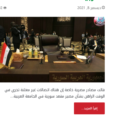
ديسمبر 8, 2021
02
قالت مصادر مصرية خاصة إن هناك اتصالات غير معلنة تجري في
الوقت الراهن بشأن مصير مقعد سورية في الجامعة العربية…
إقرأ المزيد...