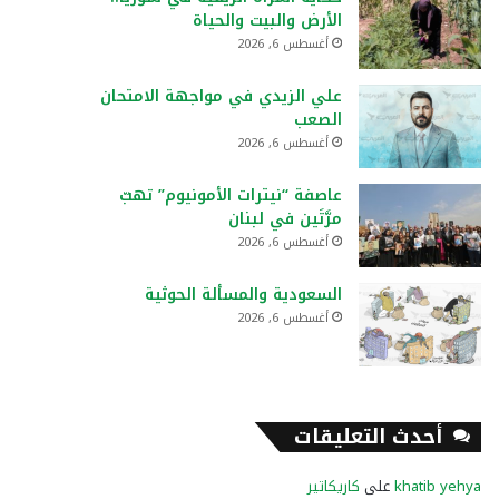
الأرض والبيت والحياة
أغسطس 6, 2026
علي الزيدي في مواجهة الامتحان
الصعب
أغسطس 6, 2026
عاصفة “نيترات الأمونيوم” تهبّ
مرَّتَين في لبنان
أغسطس 6, 2026
السعودية والمسألة الحوثية
أغسطس 6, 2026
أحدث التعليقات
khatib yehya
على
كاريكاتير