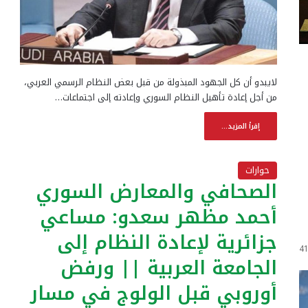
لايبدو أن كل الجهود المبذولة من قبل بعض النظام الرسمي العربي،
من أجل إعادة تأهيل النظام السوري وإعادته إلى اجتماعات…
إقرأ المزيد...
حوارات
الصحافي والمعارض السوري
أحمد مظهر سعدو: مساعي
جزائرية لإعادة النظام إلى
4
الجامعة العربية || ورفض
أوروبي قبل الولوج في مسار