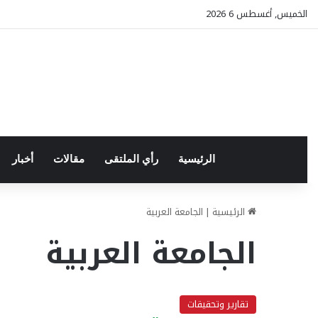
الخميس, أغسطس 6 2026
الرئيسية
رأي الملتقى
مقالات
أخبار
الرئيسية
|
الجامعة العربية
الجامعة العربية
تقارير وتحقيقات