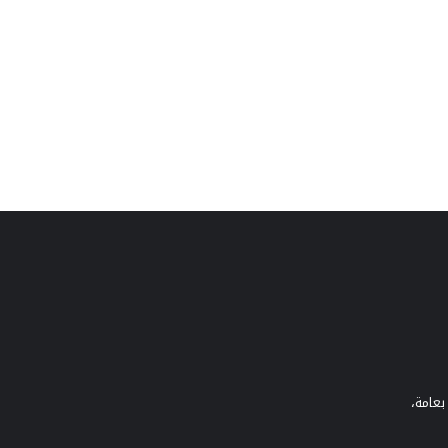
بعامة،