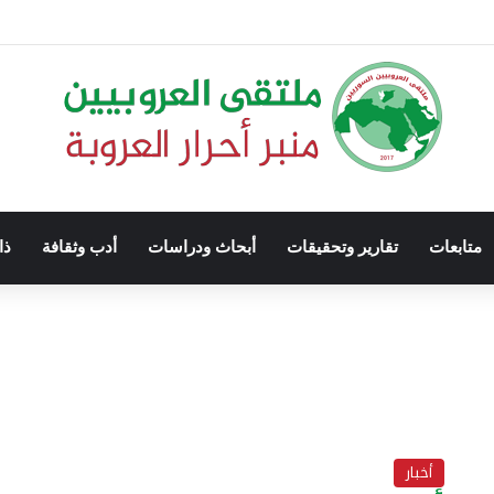
متابعات
تقارير وتحقيقات
أبحاث ودراسات
أدب وثقافة
ذا
أخبار