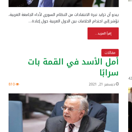
يبدو أن تزايد نبرة الانتقادات من النظام السوري لأداء الجامعة العربية،
تؤشر إلى احتدام الخلافات بين الدول العربية حول إعادة…
إقرأ المزيد...
مقالات
أمل الأسد في القمة بات
سرابًا
4
ديسمبر 21, 2021
810