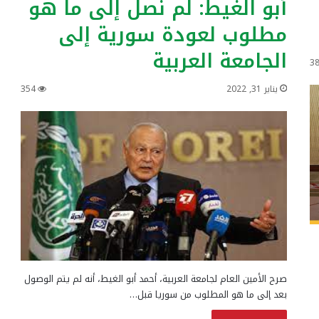
أبو الغيط: لم نصل إلى ما هو
مطلوب لعودة سورية إلى
الجامعة العربية
3
يناير 31, 2022
354
صرح الأمين العام لجامعة العربية، أحمد أبو الغيط، أنه لم يتم الوصول
بعد إلى ما هو المطلوب من سوريا قبل…