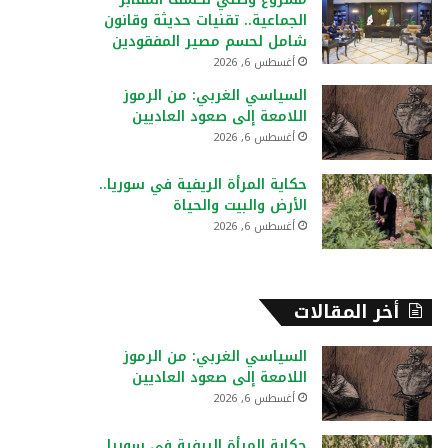
:
الجماعية.. تقنيات حديثة وقانون
شامل لحسم مصير المفقودين
أغسطس 6, 2026
السياسي الغربي: من الرموز
اللامعة إلى صعود العاديين
أغسطس 6, 2026
حكاية المرأة الريفية في سوريا..
الأرض والبيت والحياة
أغسطس 6, 2026
أخر المقالات
السياسي الغربي: من الرموز
اللامعة إلى صعود العاديين
أغسطس 6, 2026
حكاية المرأة الريفية في سوريا..