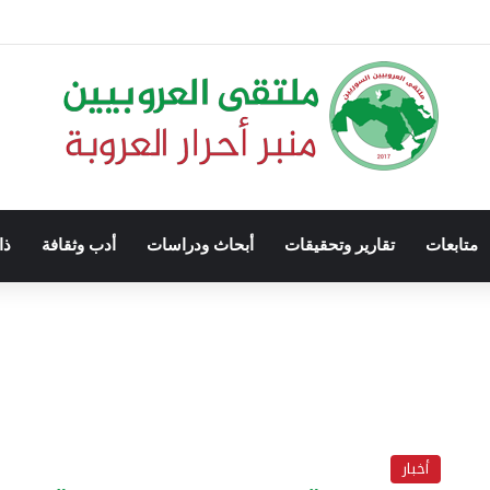
متابعات
تقارير وتحقيقات
أبحاث ودراسات
أدب وثقافة
ذا
أخبار