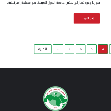
سوريا وعودتها إلى حضن جامعة الدول العربية، هو مصلحة إسرائيلية،
…
إقرأ المزيد...
4
5
6
»
...
الأخيرة