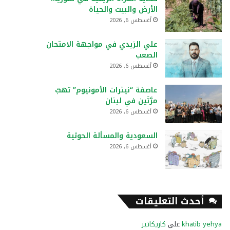
الأرض والبيت والحياة
أغسطس 6, 2026
علي الزيدي في مواجهة الامتحان
الصعب
أغسطس 6, 2026
عاصفة “نيترات الأمونيوم” تهبّ
مرَّتَين في لبنان
أغسطس 6, 2026
السعودية والمسألة الحوثية
أغسطس 6, 2026
أحدث التعليقات
khatib yehya
على
كاريكاتير