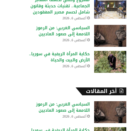
:
الجماعية.. تقنيات حديثة وقانون
شامل لحسم مصير المفقودين
أغسطس 6, 2026
السياسي الغربي: من الرموز
اللامعة إلى صعود العاديين
أغسطس 6, 2026
حكاية المرأة الريفية في سوريا..
الأرض والبيت والحياة
أغسطس 6, 2026
أخر المقالات
السياسي الغربي: من الرموز
اللامعة إلى صعود العاديين
أغسطس 6, 2026
حكاية المرأة الريفية في سوريا..