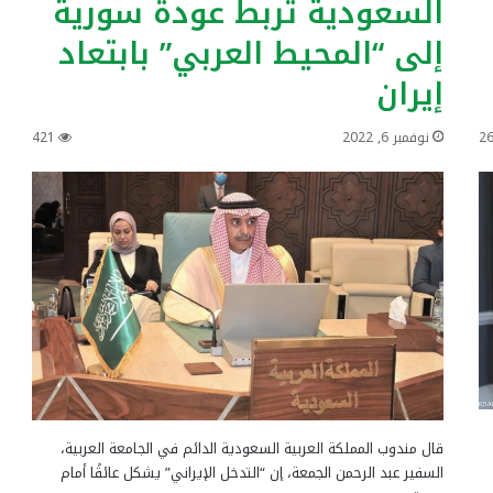
السعودية تربط عودة سورية
إلى “المحيط العربي” بابتعاد
إيران
2
نوفمبر 6, 2022
421
قال مندوب المملكة العربية السعودية الدائم في الجامعة العربية،
السفير عبد الرحمن الجمعة، إن “التدخل الإيراني” يشكل عائقًا أمام