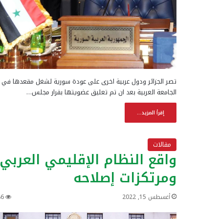
تصر الجزائر ودول عربية اخرى على عودة سورية لشغل مقعدها في
الجامعة العربية بعد ان تم تعليق عضويتها بقرار مجلس…
إقرأ المزيد...
مقالات
واقع النظام الإقليمي العربي
ومرتكزات إصلاحه
أغسطس 15, 2022
86