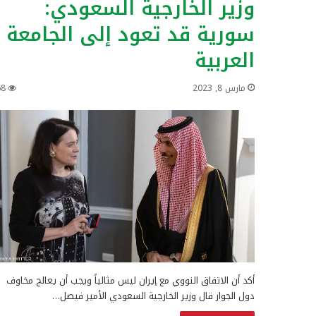
وزير الخارجية السعودي:
سورية قد تعود إلى الجامعة
العربية
مارس 8, 2023
68
أكد أن الاتفاق النووي مع إيران ليس مثالياً ويجب أن يعالج مخاوف
دول الجوار قال وزير الخارجية السعودي الأمير فيصل…