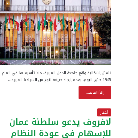
تتمثل إشكالية واقع جامعة الدول العربية، منذ تأسيسها في العام
1945 حتى اليوم، بعدم إيجاد صيغة لنوع من السيادة العربية…
إقرأ المزيد...
أخبار
لافروف يدعو سلطنة عمان
للإسهام في عودة النظام