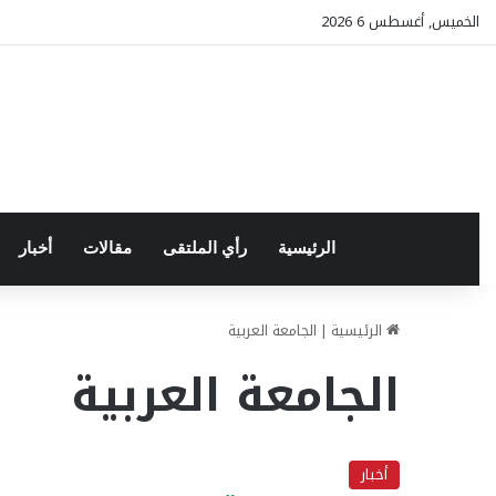
الخميس, أغسطس 6 2026
الرئيسية
رأي الملتقى
مقالات
أخبار
الرئيسية
|
الجامعة العربية
الجامعة العربية
أخبار