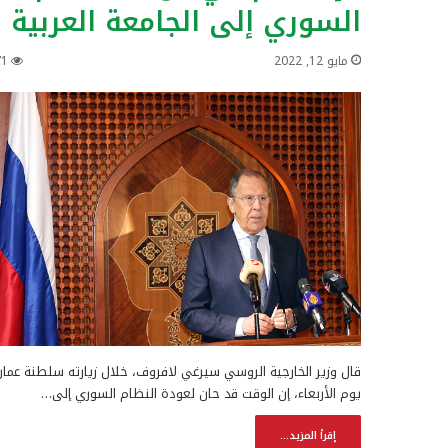
السوري إلى الجامعة العربية
مايو 12, 2022
71
قال وزير الخارجية الروسي سيرغي لافروف، خلال زيارته سلطنة عمان
يوم الأربعاء، إن الوقت قد حان لعودة النظام السوري إلى…
إقرأ المزيد...