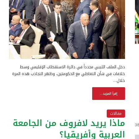
دخل الملف الليبي مجدداً في دائرة الاستقطاب الإقليمي وسط
خلافات في شأن التعاطي مع الحكومتين، وظهر التجاذب هذه المرة
خلال…
إقرأ المزيد...
مقالات
ماذا يريد لافروف من الجامعة
3
العربية وأفريقيا؟