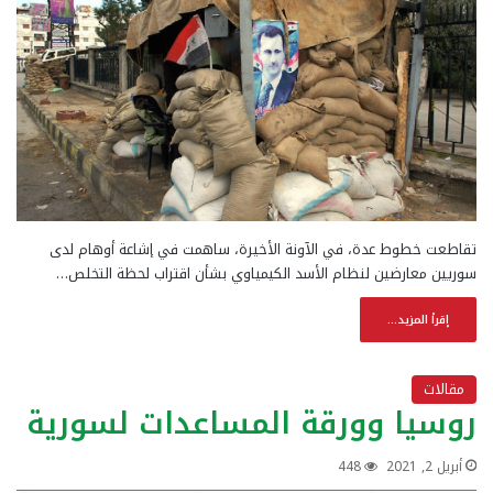
تقاطعت خطوط عدة، في الآونة الأخيرة، ساهمت في إشاعة أوهام لدى
سوريين معارضين لنظام الأسد الكيمياوي بشأن اقتراب لحظة التخلص…
إقرأ المزيد...
مقالات
روسيا وورقة المساعدات لسورية
أبريل 2, 2021
448