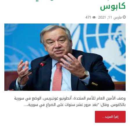
كابوس
مارس 11, 2021
471
وصف الأمين العام للأمم المتحدة، أنطونيو غوتيريس، الوضع في سورية
بالكابوس. وقال: “بعد مرور عشر سنوات على الصراع في سورية،…
إقرأ المزيد...