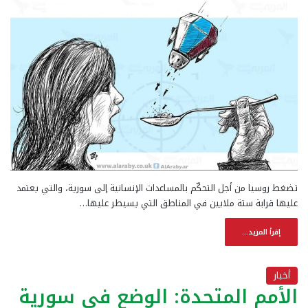
تضغط روسيا من أجل التحكّم بالمساعدات الإنسانية إلى سورية، والتي يعتمد
عليها قرابة ستة ملايين في المناطق التي يسيطر عليها…
إقرأ المزيد...
أخبار
الأمم المتحدة: الوضع في سورية