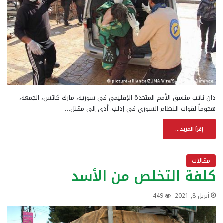
دان نائب منسق الأمم المتحدة الإقليمي في سورية، مارك كاتس، الجمعة،
هجوماً لقوات النظام السوري في إدلب، أدى إلى مقتل…
إقرأ المزيد...
مقالات
كلفة التخلص من الأسد
أبريل 8, 2021
449