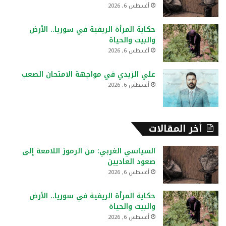
أغسطس 6, 2026
حكاية المرأة الريفية في سوريا.. الأرض
والبيت والحياة
أغسطس 6, 2026
علي الزيدي في مواجهة الامتحان الصعب
أغسطس 6, 2026
أخر المقالات
السياسي الغربي: من الرموز اللامعة إلى
صعود العاديين
أغسطس 6, 2026
حكاية المرأة الريفية في سوريا.. الأرض
والبيت والحياة
أغسطس 6, 2026