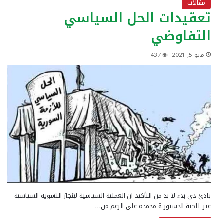
مقالات
تعقيدات الحل السياسي
التفاوضي
مايو 5, 2021
437
بادئ ذي بدء لا بد من التأكيد ان العملية السياسية لإنجاز التسوية السياسية
عبر اللجنة الدستورية مجمدة على الرغم من…