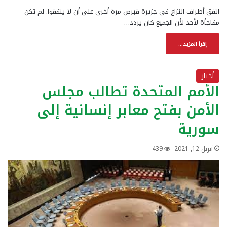
اتفق أطراف النزاع في جزيرة قبرص مرة أخرى على أن لا يتفقوا. لم تكن
مفاجأة لأحد لأن الجميع كان يردد…
إقرأ المزيد...
أخبار
الأمم المتحدة تطالب مجلس
الأمن بفتح معابر إنسانية إلى
سورية
أبريل 12, 2021
439