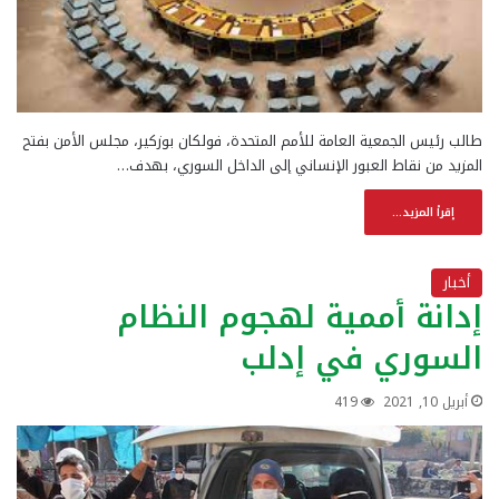
طالب رئيس الجمعية العامة للأمم المتحدة، فولكان بوزكير، مجلس الأمن بفتح
المزيد من نقاط العبور الإنساني إلى الداخل السوري، بهدف…
إقرأ المزيد...
أخبار
إدانة أممية لهجوم النظام
السوري في إدلب
أبريل 10, 2021
419