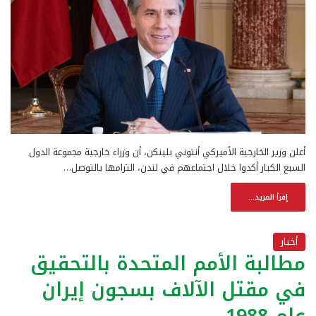
أعلن وزير الخارجية الأميركي أنتوني بلينكن، أن وزراء خارجية مجموعة الدول
السبع الكبار أكدوا خلال اجتماعهم في لندن، التزامها بالتوصل…
إقرأ المزيد...
أخبار
مطالبة الأمم المتحدة بالتحقيق
في مقتل الآلاف بسجون إيران
عام 1988