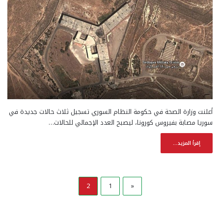
أعلنت وزارة الصحة في حكومة النظام السوري تسجيل ثلاث حالات جديدة في
سوريا مصابة بفيروس كورونا، ليصبح العدد الإجمالي للحالات…
إقرأ المزيد...
2
1
«