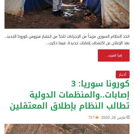
اتخذ النظام السوري مزيداً من الإجراءات للحدّ من انتشار فيروس كورونا الجديد،
بعد الإعلان عن اكتشاف إصابات جديدة، فيما ذكرت…
إقرأ المزيد...
أخبار
كورونا سوريا: 3
إصابات..والمنظمات الدولية
تطالب النظام بإطلاق المعتقلين
مارس 26, 2020
737