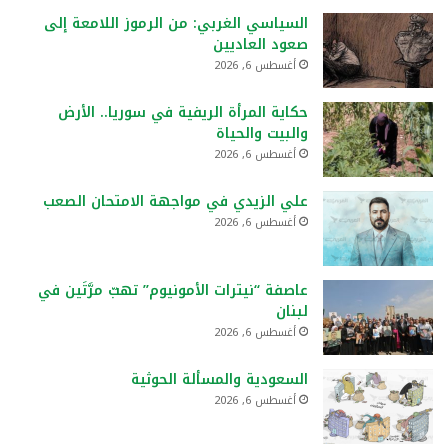
السياسي الغربي: من الرموز اللامعة إلى
صعود العاديين
أغسطس 6, 2026
حكاية المرأة الريفية في سوريا.. الأرض
والبيت والحياة
أغسطس 6, 2026
علي الزيدي في مواجهة الامتحان الصعب
أغسطس 6, 2026
عاصفة “نيترات الأمونيوم” تهبّ مرَّتَين في
لبنان
أغسطس 6, 2026
السعودية والمسألة الحوثية
أغسطس 6, 2026