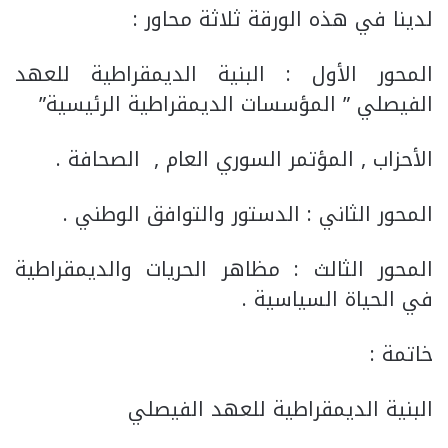
لدينا في هذه الورقة ثلاثة محاور :
المحور الأول : البنية الديمقراطية للعهد
الفيصلي ” المؤسسات الديمقراطية الرئيسية”
الأحزاب , المؤتمر السوري العام , الصحافة .
المحور الثاني : الدستور والتوافق الوطني .
المحور الثالث : مظاهر الحريات والديمقراطية
في الحياة السياسية .
خاتمة :
البنية الديمقراطية للعهد الفيصلي