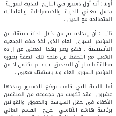
أولا : أنه أول دستور في التاريخ الحديث لسورية
يحمل معاني الحرية والديمقراطية والعلمانية
المتصالحة مع الدين .
ثانيا : أن إعداده تم من خلال لجنة منبثقة عن
المؤتمر السوري العام الذي أخذ صفة الجمعية
التأسيسية . فهو يعبر بهذا المعنى عن إرادة
الشعب مع التحفظ عن منحه تلك الصفة بصورة
مطلقة باعتبار أن التصديق عليه لم يكتمل لا من
المؤتمر السوري العام ولا باستفتاء شعبي .
أما اللجنة التي قامت بوضع الدستور وعددها
عشرون فقد تكونت من مجموعة من المثقفين
الأكفاء في حقل السياسة والحقوق والقوانين
برئاسة هاشم الأتاسي خريج القسم العالي