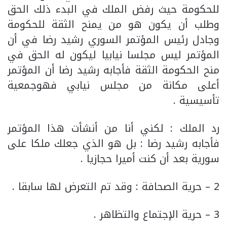
للحكومة حيث رفض الملك في البدء ذلك الحق
وطلب أن يكون هو من يمنح الثقة للحكومة
وجادل رئيس المؤتمر السوري رشيد رضا في أن
المؤتمر ليس مجلسا نيابيا ليكون له الحق في
منح الحكومة الثقة فأجابه رشيد رضا أن المؤتمر
أعلى مكانة من مجلس نيابي فهوجمعية
تأسيسية .
رد الملك : لكني أنا من أنشأت هذا المؤتمر
فأجابه رشيد رضا : بل هو الذي جعلك ملكا على
سورية بعد أن كنت أميرا حجازيا .
2 – حرية الصحافة : وقد تم التعرض لها سابقا .
3 – حرية الإجتماع والتظاهر .