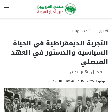
الق
الرئيسية
|
أبحاث ودراسات
التجربة الديمقراطية في الحياة
السياسية والدستور في العهد
الفيصلي
معقل زهور عدي
يوليو 2, 2026
1
201
9 دقائق