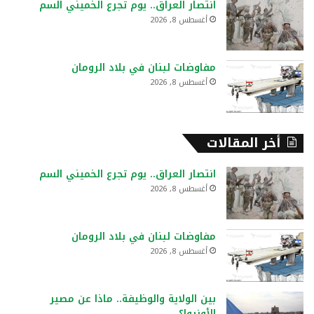
انتصار العراق.. يوم تجرع الخميني السم
أغسطس 8, 2026
مفاوضات لبنان في بلاد الرومان
أغسطس 8, 2026
أخر المقالات
انتصار العراق.. يوم تجرع الخميني السم
أغسطس 8, 2026
مفاوضات لبنان في بلاد الرومان
أغسطس 8, 2026
بين الولاية والوظيفة.. ماذا عن مصير
الأونروا؟