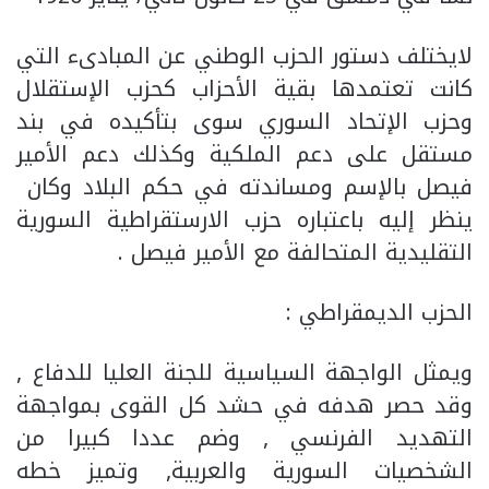
لايختلف دستور الحزب الوطني عن المبادىء التي
كانت تعتمدها بقية الأحزاب كحزب الإستقلال
وحزب الإتحاد السوري سوى بتأكيده في بند
مستقل على دعم الملكية وكذلك دعم الأمير
فيصل بالإسم ومساندته في حكم البلاد وكان
ينظر إليه باعتباره حزب الارستقراطية السورية
التقليدية المتحالفة مع الأمير فيصل .
الحزب الديمقراطي :
ويمثل الواجهة السياسية للجنة العليا للدفاع ,
وقد حصر هدفه في حشد كل القوى بمواجهة
التهديد الفرنسي , وضم عددا كبيرا من
الشخصيات السورية والعربية, وتميز خطه