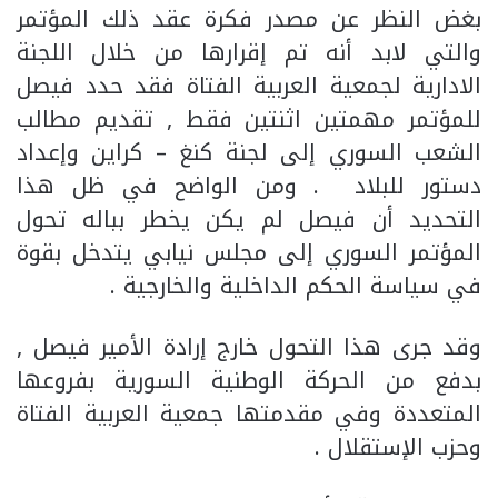
بغض النظر عن مصدر فكرة عقد ذلك المؤتمر
والتي لابد أنه تم إقرارها من خلال اللجنة
الادارية لجمعية العربية الفتاة فقد حدد فيصل
للمؤتمر مهمتين اثنتين فقط , تقديم مطالب
الشعب السوري إلى لجنة كنغ – كراين وإعداد
دستور للبلاد . ومن الواضح في ظل هذا
التحديد أن فيصل لم يكن يخطر بباله تحول
المؤتمر السوري إلى مجلس نيابي يتدخل بقوة
في سياسة الحكم الداخلية والخارجية .
وقد جرى هذا التحول خارج إرادة الأمير فيصل ,
بدفع من الحركة الوطنية السورية بفروعها
المتعددة وفي مقدمتها جمعية العربية الفتاة
وحزب الإستقلال .