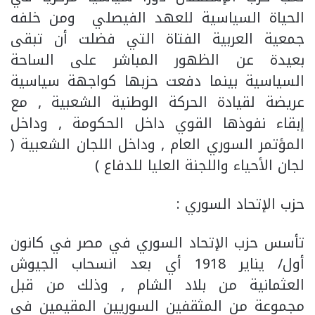
الحياة السياسية للعهد الفيصلي ومن خلفه
جمعية العربية الفتاة التي فضلت أن تبقى
بعيدة عن الظهور المباشر على الساحة
السياسية بينما دفعت حزبها كواجهة سياسية
عريضة لقيادة الحركة الوطنية الشعبية , مع
إبقاء نفوذها القوي داخل الحكومة , وداخل
المؤتمر السوري العام , وداخل اللجان الشعبية (
لجان الأحياء واللجنة العليا للدفاع )
حزب الإتحاد السوري :
تأسس حزب الإتحاد السوري في مصر في كانون
أول/ يناير 1918 أي بعد انسحاب الجيوش
العثمانية من بلاد الشام , وذلك من قبل
مجموعة من المثقفين السوريين المقيمين في