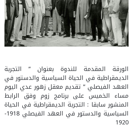
الورقة المقدمة للندوة بعنوان ” التجربة
الديمقراطية في الحياة السياسية والدستور في
العهد الفيصلي ” تقديم معقل زهور عدي اليوم
مساء الخميس على برنامج زوم وفق الرابط
المنشور سابقا : التجربة الديمقراطية في الحياة
السياسية والدستور في العهد الفيصلي 1918-
1920