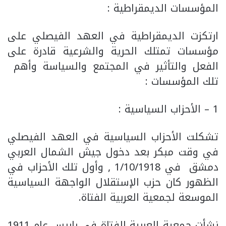
المؤسسات الديمقراطية :
ارتكزت الديمقراطية في العهد الفيصلي على
مؤسسات تمتلك الحرية والشرعية قادرة على
الفعل والتأثير في المجتمع والسياسة وأهم
تلك المؤسسات :
1 – الأحزاب السياسية :
تشكلت الأحزاب السياسية في العهد الفيصلي
في وقت مبكر بعد دخول جيش الشمال العربي
دمشق في 1/10/1918 , وأول تلك الأحزاب في
الظهور كان حزب الإستقلال الواجهة السياسية
الموسعة لجمعية العربية الفتاة.
نشأت جمعية العربية الفتاة في باريس عام 1911