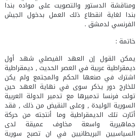
ومناقشة الدستور والتصويت على مواده بندا
بندا لغاية انقطاع ذلك العمل بدخول الجيش
الفرنسي لدمشق .
خاتمة :
يمكن القول إن العهد الفيصلي شهد أول
ديمقراطية عربية في العصر الحديث , ديمقراطية
اشترك في صنعها الحكم والمجتمع ولم يكن
للخارج دور يذكر سوى في نهاية العهد حين
تولت فرنسا تدميرها مع تدمير الدولة العربية
السورية الوليدة , وعلى النقيض من ذلك , فقد
أثارت تلك الديمقراطية وما أنتجته من حركة
جماهيرية واسعة مخاوف عميقة لدى
السياسيين البريطانيين في ان تصبح سورية