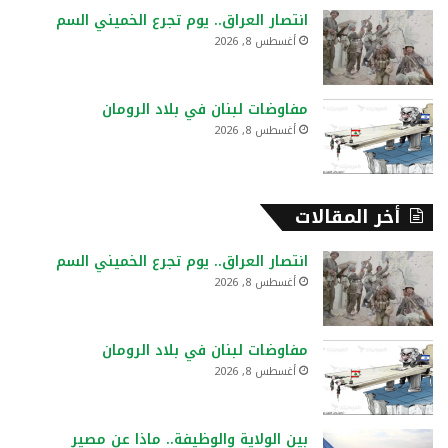
انتصار العراق.. يوم تجرع الخميني السم
أغسطس 8, 2026
مفاوضات لبنان في بلاد الرومان
أغسطس 8, 2026
أخر المقالات
انتصار العراق.. يوم تجرع الخميني السم
أغسطس 8, 2026
مفاوضات لبنان في بلاد الرومان
أغسطس 8, 2026
بين الولاية والوظيفة.. ماذا عن مصير