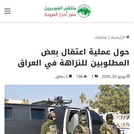
الق
الرئيسية
|
متابعات
حول عملية اعتقال بعض
المطلوبين للنزاهة في العراق
يونيو 30, 2026
1
168
2 دقائق