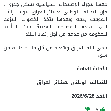
معها لإجراء الإصلاحات السياسية بشكل جذري ،
فإن التحالف الوطني لعشائر العراق سوف يراقب
الموقف بدقة وبعدها يتخذ الخطوات اللازمة
التي تخدم المصلحة الوطنية حيث التأييد
للحكومة من عدمه من أجل إنقاذ البلاد .
حمى الله العراق وشعبه من كل ما يحيط به من
سوء.
الأمانة العامة
للتحالف الوطني لعشائر العراق
الاحد 2026/6/28
6