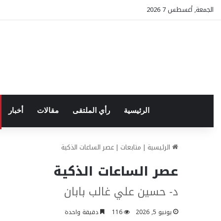
الجمعة, أغسطس 7 2026
الرئيسية
رأي الملتقى
مقالات
أخبار
الرئيسية
|
متابعات
|
عصر الساعات الذكية
عصر الساعات الذكية
د- حسين علي غالب بابان
يونيو 5, 2026
116
دقيقة واحدة