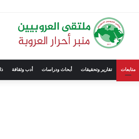
متابعات
تقارير وتحقيقات
أبحاث ودراسات
أدب وثقافة
ذا