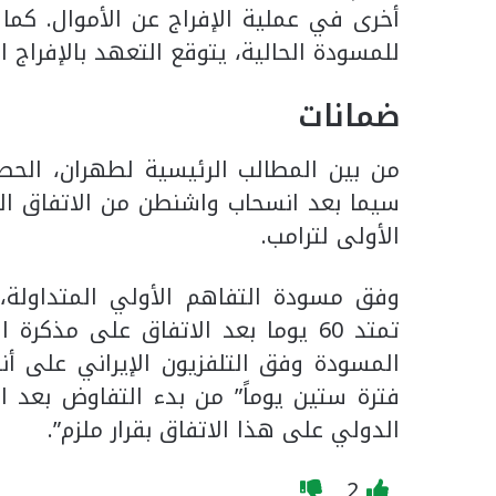
أخرى في عملية الإفراج عن الأموال. كما 
للمسودة الحالية، يتوقع التعهد بالإفراج ا
ضمانات
من بين المطالب الرئيسية لطهران، الحصو
الأولى لترامب.
وفق مسودة التفاهم الأولي المتداول
تمتد 60 يوما بعد الاتفاق على مذكر
المسودة وفق التلفزيون الإيراني على أن
فترة ستين يوماً” من بدء التفاوض بعد ا
الدولي على هذا الاتفاق بقرار ملزم”.
2