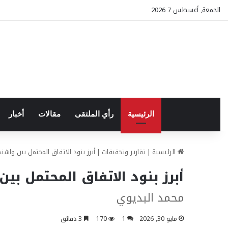
الجمعة, أغسطس 7 2026
الرئيسية
رأي الملتقى
مقالات
أخبار
الرئيسية
|
تقارير وتحقيقات
|
أبرز بنود الاتفاق المحتمل بين وا
أبرز بنود الاتفاق المحتمل ب
محمد البديوي
مايو 30, 2026
1
170
3 دقائق