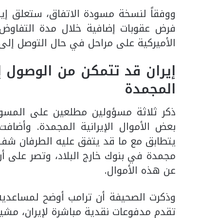
ووفقاً لنسخة مسودة الاتفاق، ستعلق إير
فرض عقوبات إضافية خلال مدة التفاوض 
الأميركية على مراحل في حال التوصل إلى 
إيران قد تتمكن من الوصول إ
المجمدة
ذكر ثلاثة مسؤولين مطلعين على المسودة
بعض الأموال الإيرانية المجمدة. وأضاف
مجمدة في بنوك خارج البلاد، وتصر على أن 
عن هذه الأموال.
وذكرت الصحيفة أن ترامب أوضح لمساعديه 
تقدم مدفوعات نقدية مباشرة لإيران، مشيرة