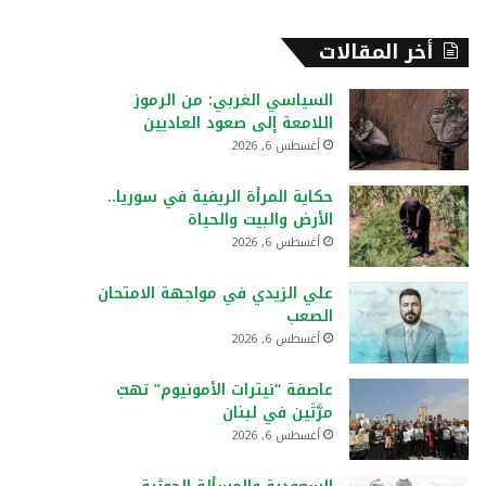
أخر المقالات
السياسي الغربي: من الرموز
اللامعة إلى صعود العاديين
أغسطس 6, 2026
حكاية المرأة الريفية في سوريا..
الأرض والبيت والحياة
أغسطس 6, 2026
علي الزيدي في مواجهة الامتحان
الصعب
أغسطس 6, 2026
عاصفة “نيترات الأمونيوم” تهبّ
مرَّتَين في لبنان
أغسطس 6, 2026