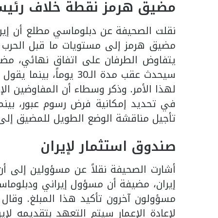
مضيق هرمز نقطة خلاف رئيس
نقلت الصحيفة عن دبلوماسي مطلع أن إير
يتفاوض الطرفان على اتفاق نهائي، مضيف
سيحدث عقب مدة الـ30 يوم
لهذا الأمر. وذكر وسطاء أن المفاوضين ال
في تحديد إمكانية فرض رسوم عبور، بينما
تأجيل مناقشة الوضع الطويل للمضيق إلى 
صندوق استثمار لإيران
أشارت الصحيفة نقلاً عن مسؤولين إلى أن
مسؤولون آخرون تأكيد هذا المبلغ. وقال 
لإعادة الإعمار سيتم التعهد بتقديمه لإي