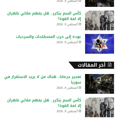
أغسطس 9, 2026
كأس السم يتكرر.. هل يفهم ملالي طهران
إلا لغة القوة؟
أغسطس 9, 2026
عودة إلى حرب المصطلحات والسرديات
أغسطس 9, 2026
أخر المقالات
تفجير جرمانا.. هناك من لا يريد الاستقرار في
سوريا
أغسطس 9, 2026
كأس السم يتكرر.. هل يفهم ملالي طهران
إلا لغة القوة؟
أغسطس 9, 2026