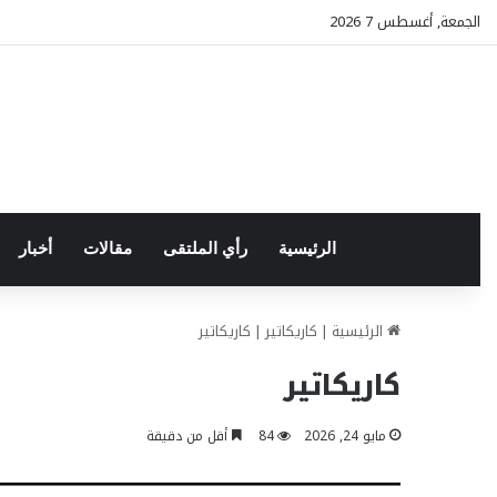
الجمعة, أغسطس 7 2026
الرئيسية
رأي الملتقى
مقالات
أخبار
الرئيسية
|
كاريكاتير
|
كاريكاتير
كاريكاتير
مايو 24, 2026
84
أقل من دقيقة