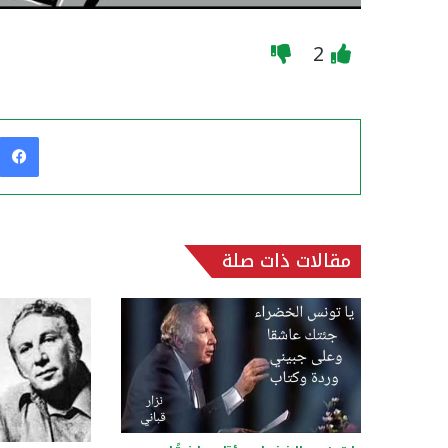
2
مقالات ذات صلة