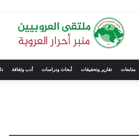
متابعات
تقارير وتحقيقات
أبحاث ودراسات
أدب وثقافة
ذا