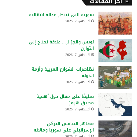
أخر المقالات
سورية التي تنتظر عدالة انتقالية
أغسطس 7, 2026
تونس والجزائر… علاقة تحتاج إلى
التوازن
أغسطس 7, 2026
تظاهرات الشوارع العربية وأزمة
الدولة
أغسطس 7, 2026
تعليقًا على مقال حول أهمية
مضيق هرمز
أغسطس 7, 2026
مظاهر التنافس التركي
الإسرائيلي على سوريا ومآلاته
أغسطس 7, 2026