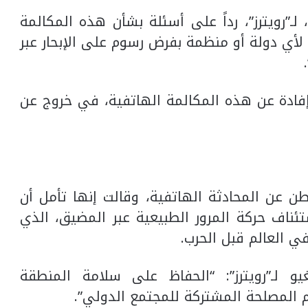
لـ”رويترز”، رداً على أسئلة بشأن هذه المكالمة
 لأي دولة أو منظمة بفرض رسوم على الإبحار عبر
ً إفادة عن هذه المكالمة الهاتفية، في خروج عن
طن عن المحادثة الهاتفية، وقالت إنها تأمل أن
ئناف حركة المرور الطبيعية عبر المضيق، الذي
ي العالم قبل الحرب.
و لـ”رويترز”: “الحفاظ على سلامة المنطقة
 المصلحة المشتركة للمجتمع الدولي”.