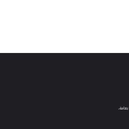
بعامة،