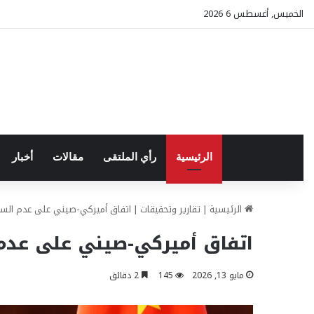
الخميس, أغسطس 6 2026
الرئيسية
رأي الملتقى
مقالات
أخبار
الرئيسية
|
تقارير وتحقيقات
|
اتفاق أميركي-صيني على عدم الس
اتفاق أميركي-صيني على عد
مايو 13, 2026
145
2 دقائق