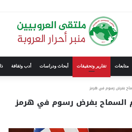
متابعات
تقارير وتحقيقات
أبحاث ودراسات
أدب وثقافة
ذا
ماح بفرض رسوم في هرمز
م السماح بفرض رسوم في هرمز