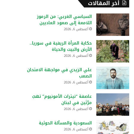
أخر المقالات
السياسي الغربي: من الرموز
اللامعة إلى صعود العاديين
أغسطس 6, 2026
حكاية المرأة الريفية في سوريا..
الأرض والبيت والحياة
أغسطس 6, 2026
علي الزيدي في مواجهة الامتحان
الصعب
أغسطس 6, 2026
عاصفة “نيترات الأمونيوم” تهبّ
مرَّتَين في لبنان
أغسطس 6, 2026
السعودية والمسألة الحوثية
أغسطس 6, 2026