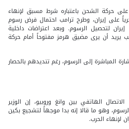
لى حركة الشحن باعتباره شرط مسبق لإنهاء
حرياً على إيران، وطرح ترامب احتمال فرض رسوم
إيران لتحصيل الرسوم. وبعد اعتراضات داخلية
امب يريد أن يرى مضيق هرمز مفتوحاً أمام حركة
ارة المباشرة إلى الرسوم، رغم تنديدهم بالحصار
اتصال الهاتفي بين وانغ وروبيو، إن الوزير
لرسوم، وهو ما قالا إنه بدا موجهاً لتشجيع بكين
لإنهاء الحرب.