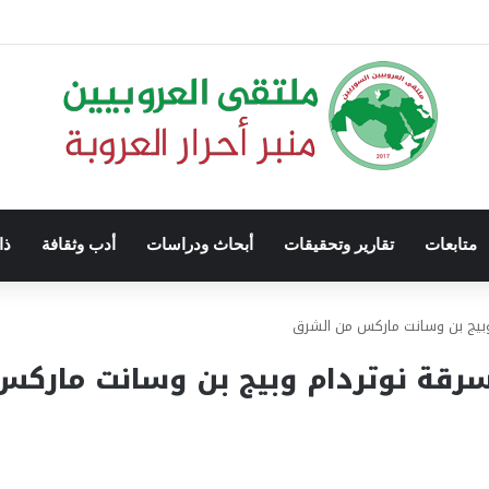
متابعات
تقارير وتحقيقات
أبحاث ودراسات
أدب وثقافة
ذا
وبيج بن وسانت ماركس من الشرق
سرقة نوتردام وبيج بن وسانت مارك