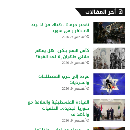
أخر المقالات
تفجير جرمانا.. هناك من لا يريد
الاستقرار في سوريا
أغسطس 9, 2026
كأس السم يتكرر.. هل يفهم
ملالي طهران إلا لغة القوة؟
أغسطس 9, 2026
عودة إلى حرب المصطلحات
والسرديات
أغسطس 9, 2026
القيادة الفلسطينية والعلاقة مع
سوريا الجديدة.. الخلفيات
والأهداف
أغسطس 9, 2026