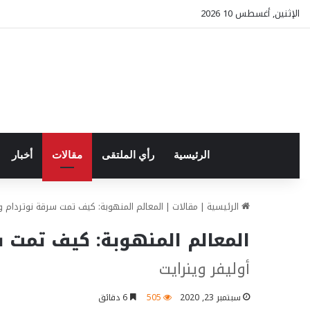
الإثنين, أغسطس 10 2026
الرئيسية
رأي الملتقى
مقالات
أخبار
الرئيسية
|
مقالات
|
المعالم المنهوبة: كيف تمت سرقة نوتردام 
المعالم المنهوبة: كيف تمت 
أوليفر وينرايت
سبتمبر 23, 2020
505
6 دقائق