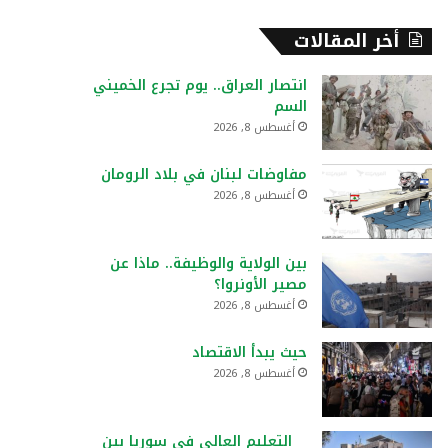
أخر المقالات
انتصار العراق.. يوم تجرع الخميني
السم
أغسطس 8, 2026
مفاوضات لبنان في بلاد الرومان
أغسطس 8, 2026
بين الولاية والوظيفة.. ماذا عن
مصير الأونروا؟
أغسطس 8, 2026
حيث يبدأ الاقتصاد
أغسطس 8, 2026
التعليم العالي في سوريا بين