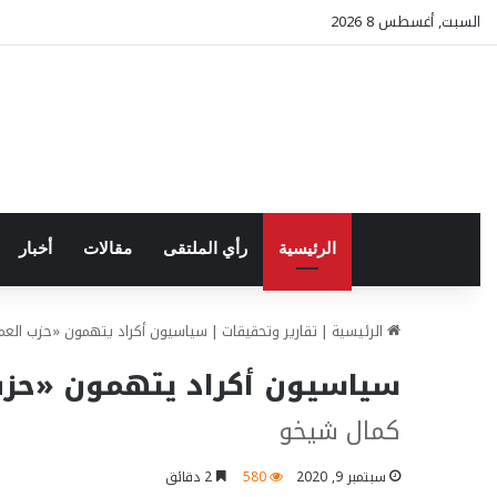
السبت, أغسطس 8 2026
الرئيسية
رأي الملتقى
مقالات
أخبار
الرئيسية
|
تقارير وتحقيقات
|
سياسيون أكراد يتهمون «حزب العم
سياسيون أكراد يتهمون «حزب
كمال شيخو
سبتمبر 9, 2020
580
2 دقائق