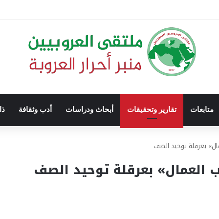
متابعات
تقارير وتحقيقات
أبحاث ودراسات
أدب وثقافة
ذا
ال» بعرقلة توحيد الصف
 العمال» بعرقلة توحيد الصف