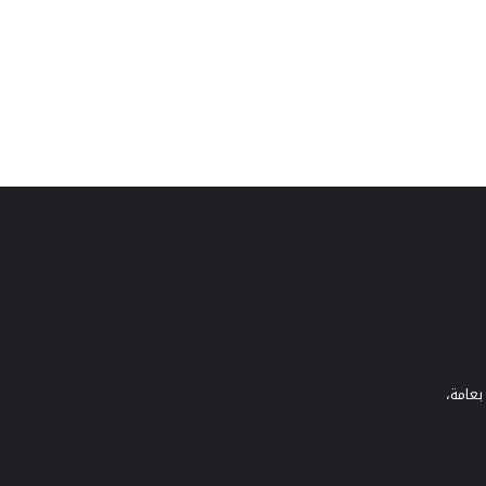
بعامة،