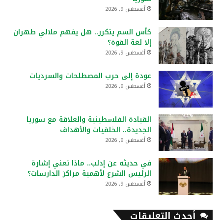
أغسطس 9, 2026
كأس السم يتكرر.. هل يفهم ملالي طهران
إلا لغة القوة؟
أغسطس 9, 2026
عودة إلى حرب المصطلحات والسرديات
أغسطس 9, 2026
القيادة الفلسطينية والعلاقة مع سوريا
الجديدة.. الخلفيات والأهداف
أغسطس 9, 2026
في حديثه عن إدلب.. ماذا تعني إشارة
الرئيس الشرع لأهمية مراكز الدارسات؟
أغسطس 9, 2026
أحدث التعليقات