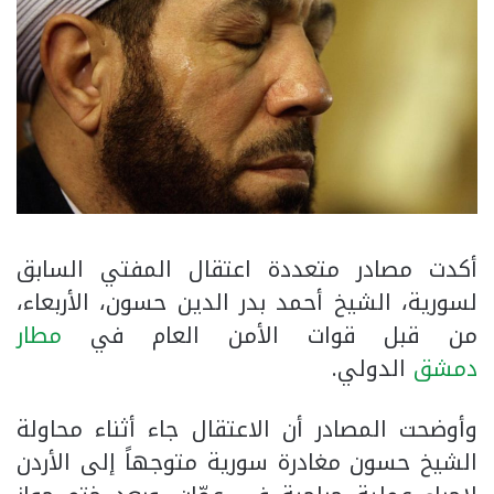
أكدت مصادر متعددة اعتقال المفتي السابق
لسورية، الشيخ أحمد بدر الدين حسون، الأربعاء،
من قبل قوات الأمن العام في
مطار
دمشق
الدولي.
وأوضحت المصادر أن الاعتقال جاء أثناء محاولة
الشيخ حسون مغادرة سورية متوجهاً إلى الأردن