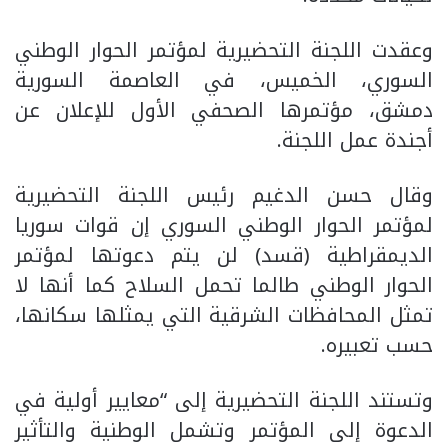
وعقدت اللجنة التحضيرية لمؤتمر الحوار الوطني
السوري، الخميس، في العاصمة السورية
دمشق، مؤتمرها الصحفي الأول للإعلان عن
أجندة عمل اللجنة.
وقال حسن الدغيم رئيس اللجنة التحضيرية
لمؤتمر الحوار الوطني السوري إن قوات سوريا
الديمقراطية (قسد) لن يتم دعوتها لمؤتمر
الحوار الوطني طالما تحمل السلاح كما أنها لا
تمثل المحافظات الشرقية التي يمثلها سكانها،
حسب تعبيره.
وتستند اللجنة التحضيرية إلى “معايير أولية في
الدعوة إلى المؤتمر وتشمل الوطنية والتأثير