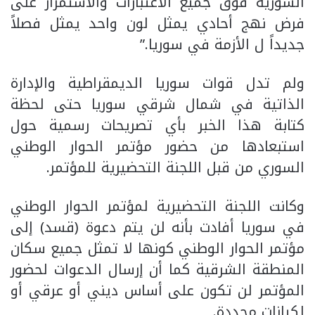
السورية فوق جميع الاعتبارات والاستمرار على
فرض نهج أحادي يمثل لون واحد يمثل فصلاً
جديداً ل الأزمة في سوريا.”
ولم تدل قوات سوريا الديمقراطية والإدارة
الذاتية في شمال شرقي سوريا حتى لحظة
كتابة هذا الخبر بأي تصريحات رسمية حول
استبعادها من حضور مؤتمر الحوار الوطني
السوري من قبل اللجنة التحضيرية للمؤتمر.
وكانت اللجنة التحضيرية لمؤتمر الحوار الوطني
في سوريا أفادت بأنه لن يتم دعوة (قسد) إلى
مؤتمر الحوار الوطني كونها لا تمثل جميع سكان
المنطقة الشرقية كما أن إرسال الدعوات لحضور
المؤتمر لن تكون على أساس ديني أو عرقي أو
لكيانات محددة.