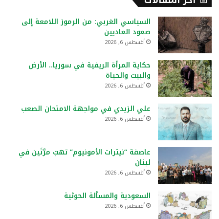
أخر المقالات
السياسي الغربي: من الرموز اللامعة إلى
صعود العاديين
أغسطس 6, 2026
حكاية المرأة الريفية في سوريا.. الأرض
والبيت والحياة
أغسطس 6, 2026
علي الزيدي في مواجهة الامتحان الصعب
أغسطس 6, 2026
عاصفة “نيترات الأمونيوم” تهبّ مرَّتَين في
لبنان
أغسطس 6, 2026
السعودية والمسألة الحوثية
أغسطس 6, 2026