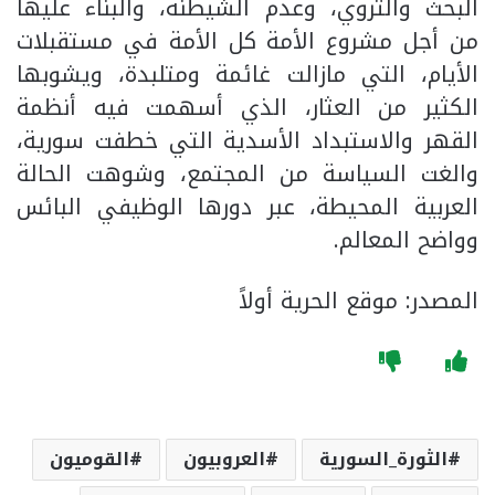
البحث والتروي، وعدم الشيطنة، والبناء عليها
من أجل مشروع الأمة كل الأمة في مستقبلات
الأيام، التي مازالت غائمة ومتلبدة، ويشوبها
الكثير من العثار، الذي أسهمت فيه أنظمة
القهر والاستبداد الأسدية التي خطفت سورية،
والغت السياسة من المجتمع، وشوهت الحالة
العربية المحيطة، عبر دورها الوظيفي البائس
وواضح المعالم.
المصدر: موقع الحرية أولاً
الثورة_السورية
العروبيون
القوميون