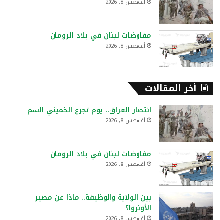
أغسطس 8, 2026
مفاوضات لبنان في بلاد الرومان
أغسطس 8, 2026
أخر المقالات
انتصار العراق.. يوم تجرع الخميني السم
أغسطس 8, 2026
مفاوضات لبنان في بلاد الرومان
أغسطس 8, 2026
بين الولاية والوظيفة.. ماذا عن مصير
الأونروا؟
أغسطس 8, 2026