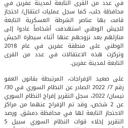
في عدد من القرى التابعة لمدينة عفرين في
محافظة حلب، كما سجل عمليات اعتقال/ احتجاز
قامت بها عناصر الشرطة العسكرية التابعة
للجيش الوطني استهدفت أشخاصاً عادوا إلى
منازلهم بعد نزوحهم عنها أثناء سيطرة الجيش
الوطني على منطقة عفرين في عام 2018
وتركزت هذه الاعتقالات في عدد من القرى
التابعة لمدينة عفرين.
على صعيد الإفراجات، المرتبطة بقانون العفو
رقم 7/ 2022 الصادر عن النظام السوري في 30/
نيسان/ 2022، سجل التقرير إفراج النظام السوري
عن 2 شخص، وقد تم الإفراج عنهما من مراكز
الاحتجاز التابعة لها في محافظة دمشق. ورصد
التقرير إخلاء قوات النظام السوري سبيل 5