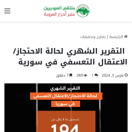
الق
الرئيسية
|
تقارير وتحقيقات
التقرير الشهري لحالة الاحتجاز/
الاعتقال التعسفي في سورية
مارس 3, 2024
1
389
7 دقائق