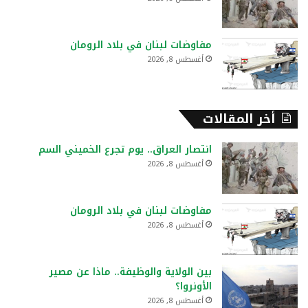
مفاوضات لبنان في بلاد الرومان
أغسطس 8, 2026
أخر المقالات
انتصار العراق.. يوم تجرع الخميني السم
أغسطس 8, 2026
مفاوضات لبنان في بلاد الرومان
أغسطس 8, 2026
بين الولاية والوظيفة.. ماذا عن مصير
الأونروا؟
أغسطس 8, 2026