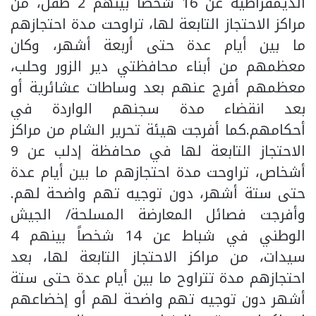
الديمقراطية عن 16 شخصاً بينهم 2 طفل، من
مراكز الاحتجاز التابعة لها، تراوحت مدة احتجازهم
ما بين أيام عدة حتى أربعة أشهر، وكان
معظمهم من أبناء محافظتي دير الزور وحلب،
معظمهم أفرج عنهم بعد وساطات عشائرية أو
بعد انقضاء مدة سجنهم الواردة في
أحكامهم.كما أفرجت هيئة تحرير الشام من مراكز
الاحتجاز التابعة لها في محافظة إدلب عن 9
أشخاص، تراوحت مدة احتجازهم ما بين أيام عدة
حتى ستة أشهر، دون توجيه تهم واضحة لهم.
وأفرجت فصائل المعارضة المسلحة/ الجيش
الوطني في شباط عن 14 شخصاً بينهم 4
سيدات، من مراكز الاحتجاز التابعة لها، بعد
احتجازهم مدة تتراوح ما بين أيام عدة حتى ستة
أشهر دون توجيه تهم واضحة لهم أو إخضاعهم