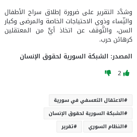
وشدَّد التقرير على ضرورة إطلاق سراح الأطفال
والنِّساء وذوي الاحتياجات الخاصة والمرضى وكبار
السن، والتَّوقف عن اتخاذ أيٍّ من المعتقلين
كرهائن حرب.
المصدر: الشبكة السورية لحقوق الإنسان
2
الاعتقال التعسفي في سورية
الشبكة السورية لحقوق الإنسان
النظام السوري
تقرير