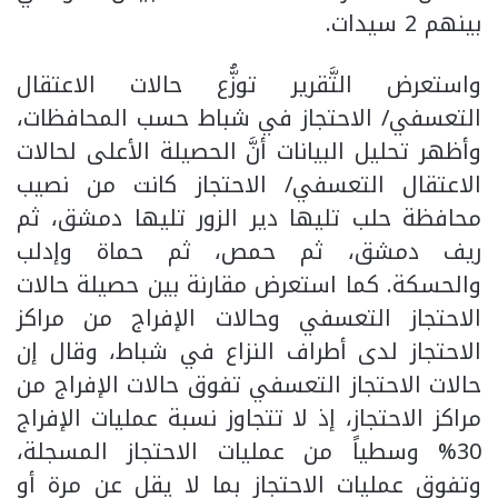
بينهم 2 سيدات.
واستعرض التَّقرير توزُّع حالات الاعتقال
التعسفي/ الاحتجاز في شباط حسب المحافظات،
وأظهر تحليل البيانات أنَّ الحصيلة الأعلى لحالات
الاعتقال التعسفي/ الاحتجاز كانت من نصيب
محافظة حلب تليها دير الزور تليها دمشق، ثم
ريف دمشق، ثم حمص، ثم حماة وإدلب
والحسكة. كما استعرض مقارنة بين حصيلة حالات
الاحتجاز التعسفي وحالات الإفراج من مراكز
الاحتجاز لدى أطراف النزاع في شباط، وقال إن
حالات الاحتجاز التعسفي تفوق حالات الإفراج من
مراكز الاحتجاز، إذ لا تتجاوز نسبة عمليات الإفراج
30% وسطياً من عمليات الاحتجاز المسجلة،
وتفوق عمليات الاحتجاز بما لا يقل عن مرة أو