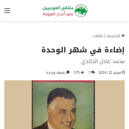
الق
الرئيسية
|
مقالات
إضاءة في شهر الوحدة
محمد عادل الخالدي
فبراير 22, 2024
1
375
دقيقة واحدة