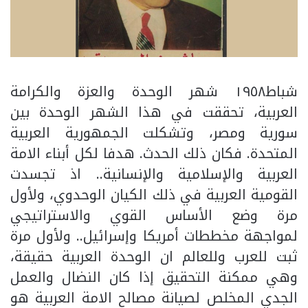
شباط١٩٥٨ شهر الوحدة والعزة والكرامة
العربية، تحققت في هذا الشهر الوحدة بين
سورية ومصر، وتشكلت الجمهورية العربية
المتحدة. فكان ذلك الحدث. هدفا لكل أبناء الامة
العربية والإسلامية والإنسانية.. اذ تجسدت
القومية العربية في ذلك الكيان الوحدوي، ولأول
مرة وضع الأساس القوي والاستراتيجي
لمواجهة مخططات أمريكا وإسرائيل.. ولأول مرة
ثبت للعرب وللعالم ان الوحدة العربية حقيقة،
وهي ممكنة التحقيق إذا كان النضال والعمل
الجدي المخلص لصيانة مصالح الامة العربية هو