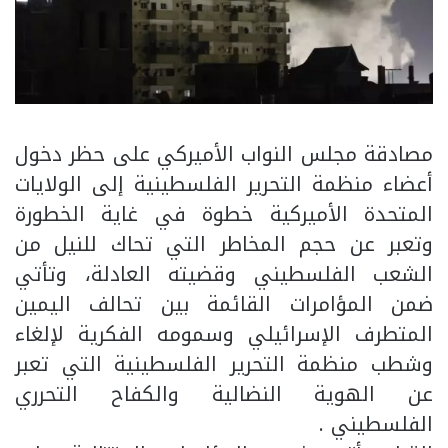
مصادقة مجلس النواب الأميركي على حظر دخول
أعضاء منظمة التحرير الفلسطينية إلى الولايات
المتحدة الأميركية خطوة في غاية الخطورة
وتعبر عن حجم المخاطر التي تحاك للنيل من
الشعب الفلسطيني وقضيته العادلة، وتأتي
ضمن المؤامرات القائمة بين تحالف اليمين
المتطرف الإسرائيلي وسمومه الفكرية لإلغاء
وشطب منظمة التحرير الفلسطينية التي تعبر
عن الهوية النضالية والكفاح التحرري
الفلسطيني .