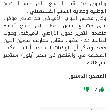
والحرص من قبل الجميع على دعم الجهود
الوطنية وحماية الشعب الفلسطيني .
وكان مجلس النواب الأميركي قد صادق مؤخرا،
على مشروع قانون يحظر على جميع أعضاء
منظمة التحرير دخول الأراضي الأميركية، وصوت
لصالحه 422 عضوا، مقابل معارضة صوتين اثنين
فقط ويذكر أن الولايات المتحدة أغلقت مكتب
المنظمة في واشنطن في شهر أيلول/ سبتمبر
عام 2018.
المصدر: الدستور
2