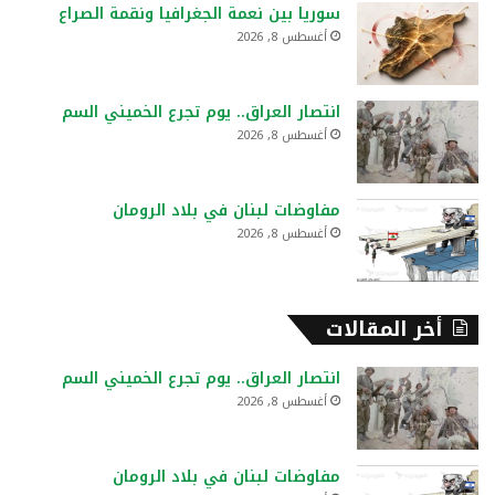
سوريا بين نعمة الجغرافيا ونقمة الصراع
ن
أغسطس 8, 2026
:
انتصار العراق.. يوم تجرع الخميني السم
أغسطس 8, 2026
مفاوضات لبنان في بلاد الرومان
أغسطس 8, 2026
أخر المقالات
انتصار العراق.. يوم تجرع الخميني السم
أغسطس 8, 2026
مفاوضات لبنان في بلاد الرومان