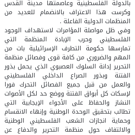
بالدولة الفلسطينية وعاصمتها مدينة القدس
وكرست هذا الاعتراف بالانضمام للعديد من
المنظمات الدولية الفاعلة .
وفي ظل مواصلة المؤامرات لاستهداف الوجود
الفلسطيني وحرب الإبادة المنظمة التي
تمارسها حكومة التطرف الإسرائيلية بات من
المهم والضروري من كافة قوى وفصائل منظمة
التحرير إدانة السلوك العصبوي الذي يحمل بذور
الفتنة وبذور الصراع الداخلي الفلسطيني
والعمل من قبل جميع الفصائل التحرك فورا
لإسكات كل أبواق الفتنة ووضع حد لكل الأصوات
النشاز والحفاظ على الأجواء الإيجابية التي
تطالب بتحقيق الوحدة الوطنية وإنهاء الانقسام
وحماية انجازات الشعب الفلسطيني الوطنية
والالتفاف حول منظمة التحرير والدفاع عن