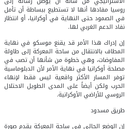
الاستراتيجي من شأنه أن يوصل رسالة إلى
روسيا مفادها أنها لا تستطيع ببساطة أن تأمل
في الصمود حتى النهاية في أوكرانيا، أو انتظار
نفاد الدعم الغربي لها.
إن إدراك هذا الأمر قد يقنع موسكو في نهاية
المطاف بالانتقال من ساحة المعركة إلى طاولة
المفاوضات، وهي خطوة من شأنها أن تصب في
مصلحة أوكرانيا في نهاية الأمر لأن الدبلوماسية
توفر المسار الأكثر واقعية ليس فقط لإنهاء
الحرب ولكن أيضاً على المدى الطويل الاحتلال
الروسي للأراضي الأوكرانية.
طريق مسدود
إن الوضع الحالي في ساحة المعركة يقدم صورة