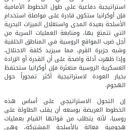
استراتيجية دفاعية على طول الخطوط الأمامية
فإن أوكرانيا ستكون قادرة على مواصلة استخدام
الأسلحة بعيدة المدى واستغلال الميزات البحرية
التي تتمتع بها، ومتابعة العمليات السرية من
أجل ضرب المواقع الروسية في المناطق الخلفية
وشبه جزيرة القرم، مما سيزيد كلفة الاحتلال،
وإذا ظهرت أدلة واضحة على أن القدرة أو الإرادة
العسكرية الروسية متعثرة فإن أوكرانيا ستحتفظ
بخيار العودة لاستراتيجية أكثر تمحوراً حول
الهجوم.
إن التحول الاستراتيجي على أساس هذه
الخطوط العريضة بوسعه أن يقلب الطاولة على
روسيا، لأنه يتطلب من قواتها القيام بعمليات
هجومية فعالة بالأسلحة المشتركة، وهي