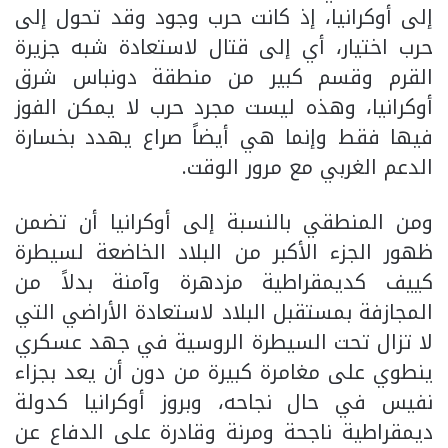
إلى أوكرانيا، إذ كانت حرب وجود وقد تحول إلى
حرب اختيار، أي إلى قتال لاستعادة شبه جزيرة
القرم وقسم كبير من منطقة دونباس شرق
أوكرانيا، وهذه ليست مجرد حرب لا يمكن الفوز
فيها فقط وإنما هي أيضاً صراع يهدد بخسارة
الدعم الغربي مع مرور الوقت.
ومن المنطقي بالنسبة إلى أوكرانيا أن تضمن
ظهور الجزء الأكبر من البلاد الخاضعة لسيطرة
كييف كديمقراطية مزدهرة وآمنة بدلاً من
المجازفة بمستقبل البلاد لاستعادة الأراضي التي
لا تزال تحت السيطرة الروسية في جهد عسكري
ينطوي على مغامرة كبيرة من دون أن يعد بجزاء
نفيس في حال نجاحه، وبروز أوكرانيا كدولة
ديمقراطية ناجحة ومرنة وقادرة على الدفاع عن