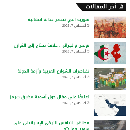
أخر المقالات
سورية التي تنتظر عدالة انتقالية
أغسطس 7, 2026
تونس والجزائر… علاقة تحتاج إلى التوازن
أغسطس 7, 2026
تظاهرات الشوارع العربية وأزمة الدولة
أغسطس 7, 2026
تعليقًا على مقال حول أهمية مضيق هرمز
أغسطس 7, 2026
مظاهر التنافس التركي الإسرائيلي على
سوريا ومآلاته