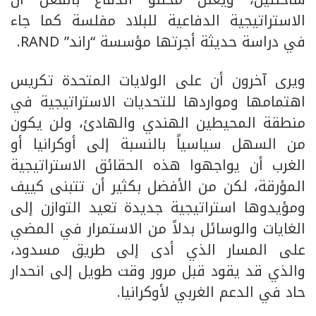
الاستراتيجية الدفاعية للبلاد مفلسة كما جاء
في دراسة حديثة أجرتها مؤسسة “راند” RAND.
ويرى آخرون أن على الولايات المتحدة تكريس
اهتمامها ومواردها للتحديات الاستراتيجية في
منطقة المحيطين الهندي والهادئ، ولن يكون
من السهل سياسياً بالنسبة إلى أوكرانيا أو
الغرب أن يواجهوا هذه الحقائق الاستراتيجية
المؤرقة، لكن من الأفضل بكثير أن تتبنى كييف
ومؤيدوها استراتيجية جديدة تعيد التوازن إلى
الغايات والوسائل بدلاً من الاستمرار في المضي
على المسار الذي أدى إلى طريق مسدود،
والذي قد يقود قبل مرور وقت طويل إلى انحدار
حاد في الدعم الغربي لأوكرانيا.