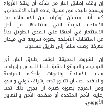
إن وقف إطلاق النار من شأنه أن ينقذ الأرواح
ويسمح بالبدء في عملية إعادة البناء الاقتصادي،
كما أنه سيمكن أوكرانيا من الاستفادة من
الأسلحة الغربية التي ستتلقاها من أجل
الاستثمار في أمنها على المدى الطويل بدلاً
من استهلاك الأسلحة بصورة سريعة في ميدان
معركة وصلت سلفاً إلى طريق مسدود.
إن الشروط الدقيقة لوقف إطلاق النار، أي
التوقيت، والموقع الدقيق لخط التماس وإجراءات
سحب الأسلحة والقوات وأحكام المراقبة
والتنفيذ يجب أن تتبلور تحت إشراف دولي واسع،
ومن المرجح بصورة كبيرة أن يجري ذلك تحت
رعاية الأمم المتحدة أو منظمة الأمن والتعاون
الأوروبي.