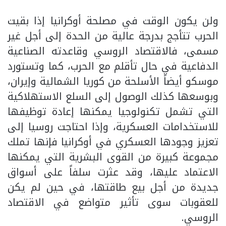
ولن يكون الوقت في مصلحة أوكرانيا إذا بقيت
الحرب تتأجج بدرجة عالية من الحدة إلى أجل غير
مسمى، فالاقتصاد الروسي وقاعدته الصناعية
الدفاعية في حال تأقلم مع الحرب، كما وتستورد
موسكو أيضاً الأسلحة من كوريا الشمالية وإيران،
وبوسعها كذلك الوصول إلى السلع الاستهلاكية
التي تشمل تكنولوجيا يمكنها إعادة توظيفها
للاستخدامات العسكرية، وإذا احتاجت روسيا إلى
تعزيز وجودها العسكري في أوكرانيا فإنها تملك
مجموعة كبيرة من القوى البشرية التي يمكنها
الاعتماد عليها، وقد عثرت سلفاً على أسواق
جديدة من أجل بيع طاقتها، في حين لم يكن
للعقوبات سوى تأثير متواضع في الاقتصاد
الروسي.