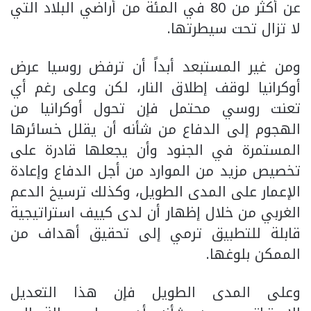
عن أكثر من 80 في المئة من أراضي البلاد التي
لا تزال تحت سيطرتها.
ومن غير المستبعد أبداً أن ترفض روسيا عرض
أوكرانيا لوقف إطلاق النار، لكن وعلى رغم أي
تعنت روسي محتمل فإن تحول أوكرانيا من
الهجوم إلى الدفاع من شأنه أن يقلل خسائرها
المستمرة في الجنود وأن يجعلها قادرة على
تخصيص مزيد من الموارد من أجل الدفاع وإعادة
الإعمار على المدى الطويل، وكذلك ترسيخ الدعم
الغربي من خلال إظهار أن لدى كييف استراتيجية
قابلة للتطبيق ترمي إلى تحقيق أهداف من
الممكن بلوغها.
وعلى المدى الطويل فإن هذا التعديل