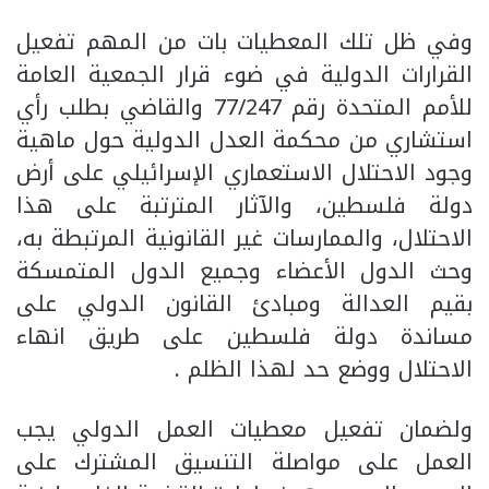
وفي ظل تلك المعطيات بات من المهم تفعيل
القرارات الدولية في ضوء قرار الجمعية العامة
للأمم المتحدة رقم 77/247 والقاضي بطلب رأي
استشاري من محكمة العدل الدولية حول ماهية
وجود الاحتلال الاستعماري الإسرائيلي على أرض
دولة فلسطين، والآثار المترتبة على هذا
الاحتلال، والممارسات غير القانونية المرتبطة به،
وحث الدول الأعضاء وجميع الدول المتمسكة
بقيم العدالة ومبادئ القانون الدولي على
مساندة دولة فلسطين على طريق انهاء
الاحتلال ووضع حد لهذا الظلم .
ولضمان تفعيل معطيات العمل الدولي يجب
العمل على مواصلة التنسيق المشترك على