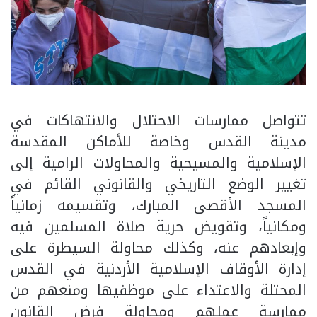
تتواصل ممارسات الاحتلال والانتهاكات في
مدينة القدس وخاصة للأماكن المقدسة
الإسلامية والمسيحية والمحاولات الرامية إلى
تغيير الوضع التاريخي والقانوني القائم في
المسجد الأقصى المبارك، وتقسيمه زمانياً
ومكانياً، وتقويض حرية صلاة المسلمين فيه
وإبعادهم عنه، وكذلك محاولة السيطرة على
إدارة الأوقاف الإسلامية الأردنية في القدس
المحتلة والاعتداء على موظفيها ومنعهم من
ممارسة عملهم ومحاولة فرض القانون