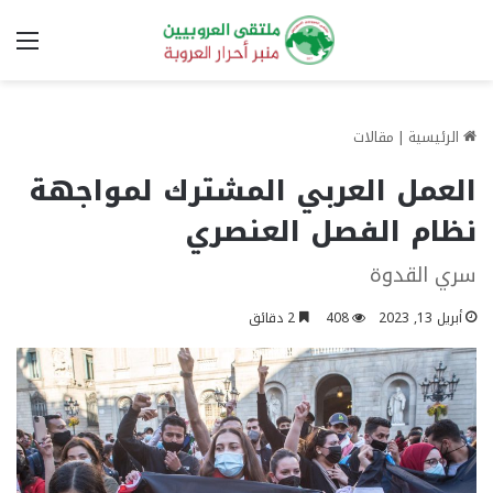
الق
الرئيسية
|
مقالات
العمل العربي المشترك لمواجهة
نظام الفصل العنصري
سري القدوة
أبريل 13, 2023
408
2 دقائق