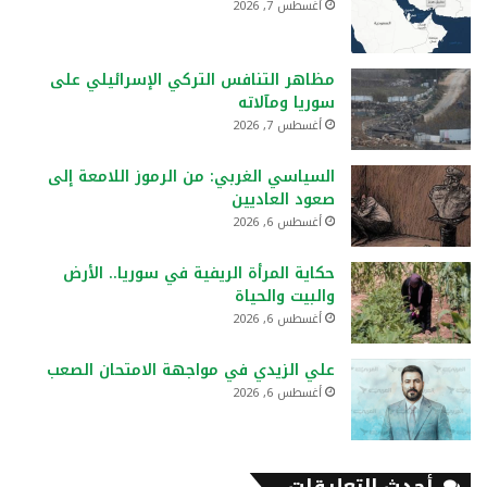
أغسطس 7, 2026
مظاهر التنافس التركي الإسرائيلي على
سوريا ومآلاته
أغسطس 7, 2026
السياسي الغربي: من الرموز اللامعة إلى
صعود العاديين
أغسطس 6, 2026
حكاية المرأة الريفية في سوريا.. الأرض
والبيت والحياة
أغسطس 6, 2026
علي الزيدي في مواجهة الامتحان الصعب
أغسطس 6, 2026