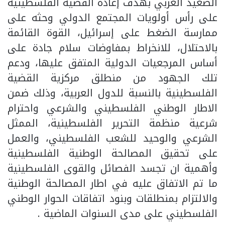
الصعيد العربي بهدف إعادة القضية الفلسطينية
على رأس أولويات المجتمع الدولي وحثه على
ممارسة الضغط على إسرائيل، القوة القائمة
بالاحتلال، للانخراط بمفاوضات سلام جادة على
أساس المرجعيات الدولية المتفق عليها، ودعم
تلك الجهود من منطلق مركزية القضية
الفلسطينية بالنسبة للدول العربية، وذلك ضمن
الاطار الوطني الفلسطيني والشرعي واحترام
شرعية منظمة التحرير الفلسطينية، الممثل
الشرعي والوحيد للشعب الفلسطيني، والعمل
على تحقيق المصالحة الوطنية الفلسطينية
وأهمية ان تجسد الفصائل والقوى الفلسطينية
ما تم الاتفاق عليه في اطار المصالحة الوطنية
والالتزام بمنطلقات وبنود اتفاقات الحوار الوطني
الفلسطيني على مدى السنوات الماضية .