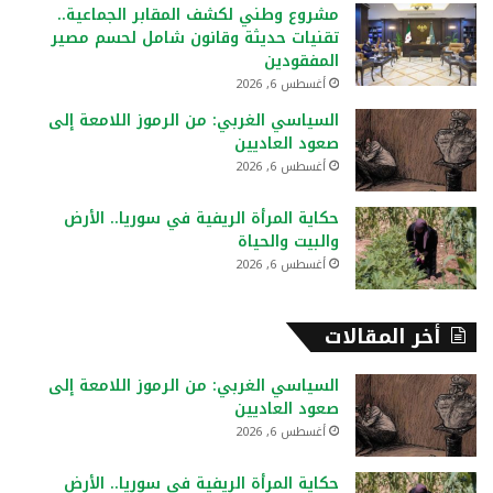
ع
مشروع وطني لكشف المقابر الجماعية..
ن
تقنيات حديثة وقانون شامل لحسم مصير
:
المفقودين
أغسطس 6, 2026
السياسي الغربي: من الرموز اللامعة إلى
صعود العاديين
أغسطس 6, 2026
حكاية المرأة الريفية في سوريا.. الأرض
والبيت والحياة
أغسطس 6, 2026
أخر المقالات
السياسي الغربي: من الرموز اللامعة إلى
صعود العاديين
أغسطس 6, 2026
حكاية المرأة الريفية في سوريا.. الأرض