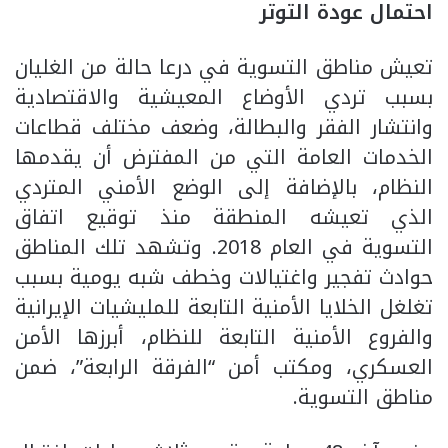
احتمال عودة التوتر
تعيش مناطق التسوية في درعا حالة من الغليان
بسبب تردي الأوضاع المعيشية والاقتصادية
وانتشار الفقر والبطالة، وضعف مختلف قطاعات
الخدمات العامة التي من المفترض أن يقدمها
النظام، بالإضافة إلى الوضع الأمني المتردي
الذي تعيشه المنطقة منذ توقيع اتفاق
التسوية في العام 2018. وتشهد تلك المناطق
حوادث تفجير واغتيالات وخطف شبه يومية بسبب
تغلغل الخلايا الأمنية التابعة للمليشيات الإيرانية
والفروع الأمنية التابعة للنظام، أبرزها الأمن
العسكري، ومكتب أمن “الفرقة الرابعة”، ضمن
مناطق التسوية.