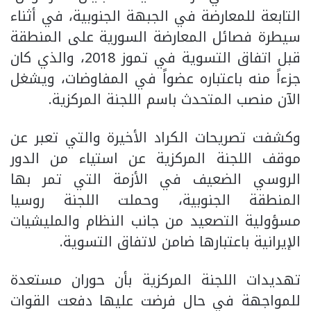
التابعة للمعارضة في الجبهة الجنوبية، في أثناء
سيطرة فصائل المعارضة السورية على المنطقة
قبل اتفاق التسوية في تموز 2018، والذي كان
جزءاً منه باعتباره عضواً في المفاوضات، ويشغل
الآن منصب المتحدث باسم اللجنة المركزية.
وكشفت تصريحات الكراد الأخيرة والتي تعبر عن
موقف اللجنة المركزية عن استياء من الدور
الروسي الضعيف في الأزمة التي تمر بها
المنطقة الجنوبية، وحملت اللجنة روسيا
مسؤولية التصعيد من جانب النظام والمليشيات
الإيرانية باعتبارها ضامن لاتفاق التسوية.
تهديدات اللجنة المركزية بأن حوران مستعدة
للمواجهة في حال فرضت عليها دفعت القوات