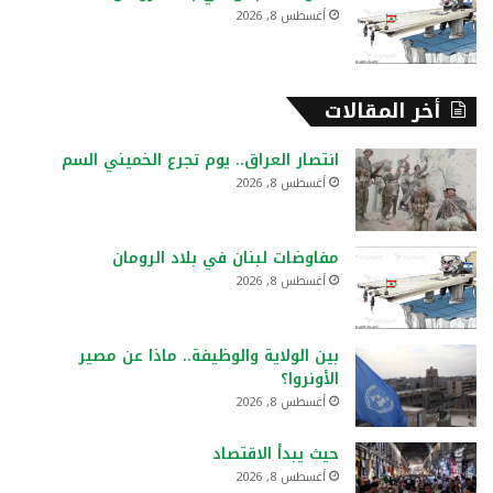
أغسطس 8, 2026
أخر المقالات
انتصار العراق.. يوم تجرع الخميني السم
أغسطس 8, 2026
مفاوضات لبنان في بلاد الرومان
أغسطس 8, 2026
بين الولاية والوظيفة.. ماذا عن مصير
الأونروا؟
أغسطس 8, 2026
حيث يبدأ الاقتصاد
أغسطس 8, 2026