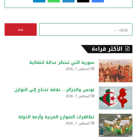
ا
ل
ب
ح
الأكثر قراءة
ث
ع
سورية التي تنتظر عدالة انتقالية
ن
أغسطس 7, 2026
:
تونس والجزائر… علاقة تحتاج إلى التوازن
أغسطس 7, 2026
تظاهرات الشوارع العربية وأزمة الدولة
أغسطس 7, 2026