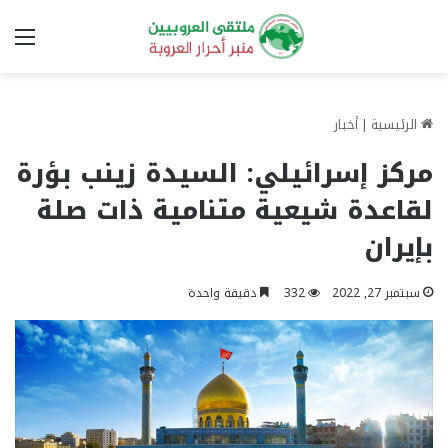
الق
الرئيسية
|
أخبار
مركز إسرائيلي: السيدة زينب بؤرة
لقاعدة شيعية متنامية ذات صلة
بإيران
سبتمبر 27, 2022
332
دقيقة واحدة