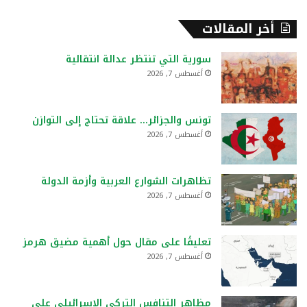
أخر المقالات
سورية التي تنتظر عدالة انتقالية
أغسطس 7, 2026
تونس والجزائر… علاقة تحتاج إلى التوازن
أغسطس 7, 2026
تظاهرات الشوارع العربية وأزمة الدولة
أغسطس 7, 2026
تعليقًا على مقال حول أهمية مضيق هرمز
أغسطس 7, 2026
مظاهر التنافس التركي الإسرائيلي على