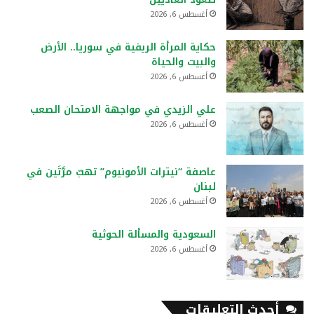
أغسطس 6, 2026
حكاية المرأة الريفية في سوريا.. الأرض
والبيت والحياة
أغسطس 6, 2026
علي الزيدي في مواجهة الامتحان الصعب
أغسطس 6, 2026
عاصفة “نيترات الأمونيوم” تهبّ مرَّتَين في
لبنان
أغسطس 6, 2026
السعودية والمسألة الحوثية
أغسطس 6, 2026
أحدث التعليقات