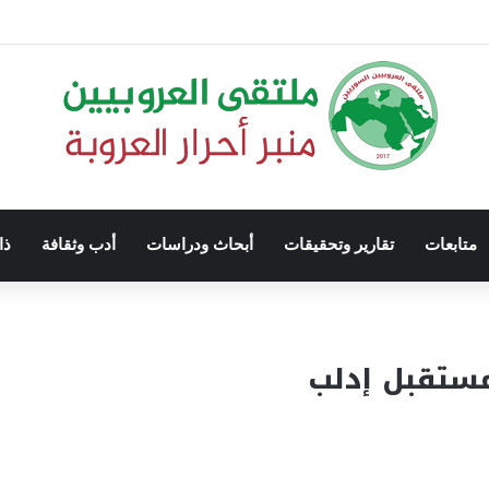
متابعات
تقارير وتحقيقات
أبحاث ودراسات
أدب وثقافة
ذا
مستقبل إدلب