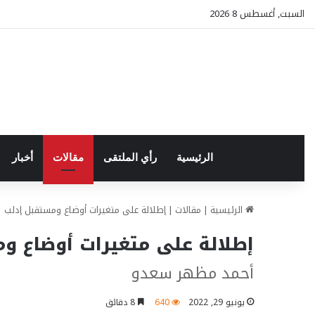
السبت, أغسطس 8 2026
الرئيسية
رأي الملتقى
مقالات
أخبار
الرئيسية
|
مقالات
|
إطلالة على متغيرات أوضاع ومستقبل إدلب
إطلالة على متغيرات أوضاع و
أحمد مظهر سعدو
يونيو 29, 2022
640
8 دقائق