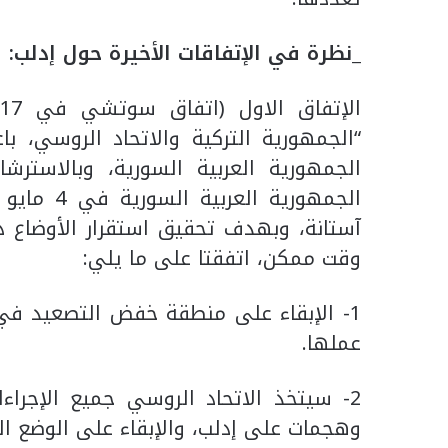
_نظرة في الإتفاقات الأخيرة حول إدلب:
“الجمهورية التركية والاتحاد الروسي، با
الجمهورية العربية السورية، وبالاستر
آستانة، وبهدف تحقيق استقرار الأوضاع
وقت ممكن، اتفقتا على ما يلي:
1- الإبقاء على منطقة خفض التصعيد في 
عملها.
2- سيتخذ الاتحاد الروسي جميع الإجراء
وهجمات على إدلب، والإبقاء على الوضع الق