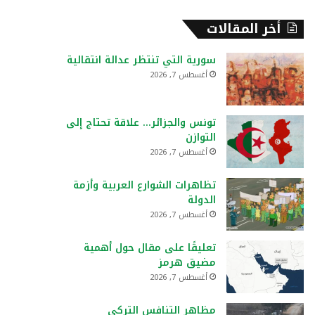
أخر المقالات
سورية التي تنتظر عدالة انتقالية
أغسطس 7, 2026
تونس والجزائر… علاقة تحتاج إلى
التوازن
أغسطس 7, 2026
تظاهرات الشوارع العربية وأزمة
الدولة
أغسطس 7, 2026
تعليقًا على مقال حول أهمية
مضيق هرمز
أغسطس 7, 2026
مظاهر التنافس التركي