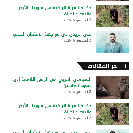
حكاية المرأة الريفية في سوريا.. الأرض
والبيت والحياة
أغسطس 6, 2026
علي الزيدي في مواجهة الامتحان الصعب
أغسطس 6, 2026
أخر المقالات
السياسي الغربي: من الرموز اللامعة إلى
صعود العاديين
أغسطس 6, 2026
حكاية المرأة الريفية في سوريا.. الأرض
والبيت والحياة
أغسطس 6, 2026
علي الزيدي في مواجهة الامتحان الصعب