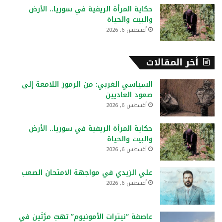
حكاية المرأة الريفية في سوريا.. الأرض
والبيت والحياة
أغسطس 6, 2026
أخر المقالات
السياسي الغربي: من الرموز اللامعة إلى
صعود العاديين
أغسطس 6, 2026
حكاية المرأة الريفية في سوريا.. الأرض
والبيت والحياة
أغسطس 6, 2026
علي الزيدي في مواجهة الامتحان الصعب
أغسطس 6, 2026
عاصفة “نيترات الأمونيوم” تهبّ مرَّتَين في