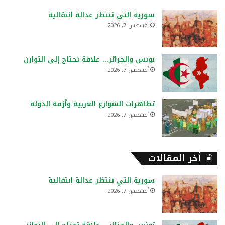
ع
سورية التي تنتظر عدالة انتقالية
ن
أغسطس 7, 2026
:
تونس والجزائر… علاقة تحتاج إلى التوازن
أغسطس 7, 2026
تظاهرات الشوارع العربية وأزمة الدولة
أغسطس 7, 2026
أخر المقالات
سورية التي تنتظر عدالة انتقالية
أغسطس 7, 2026