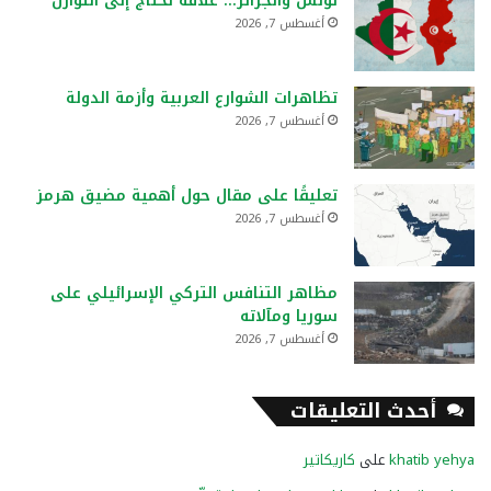
تونس والجزائر… علاقة تحتاج إلى التوازن
أغسطس 7, 2026
تظاهرات الشوارع العربية وأزمة الدولة
أغسطس 7, 2026
تعليقًا على مقال حول أهمية مضيق هرمز
أغسطس 7, 2026
مظاهر التنافس التركي الإسرائيلي على
سوريا ومآلاته
أغسطس 7, 2026
أحدث التعليقات
khatib yehya
على
كاريكاتير