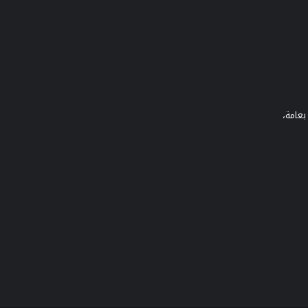
بعامة،