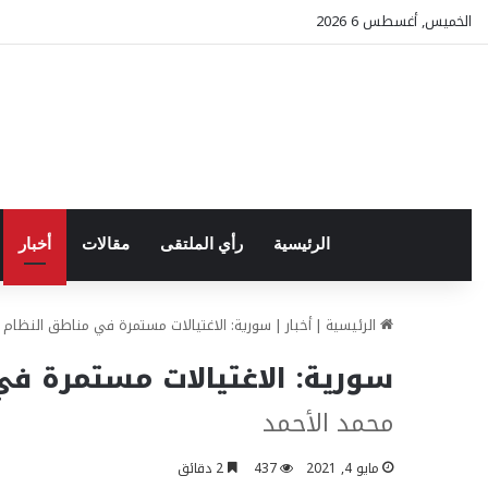
الخميس, أغسطس 6 2026
الرئيسية
رأي الملتقى
مقالات
أخبار
الرئيسية
|
أخبار
|
سورية: الاغتيالات مستمرة في مناطق النظام
سورية: الاغتيالات مستمرة ف
محمد الأحمد
مايو 4, 2021
437
2 دقائق