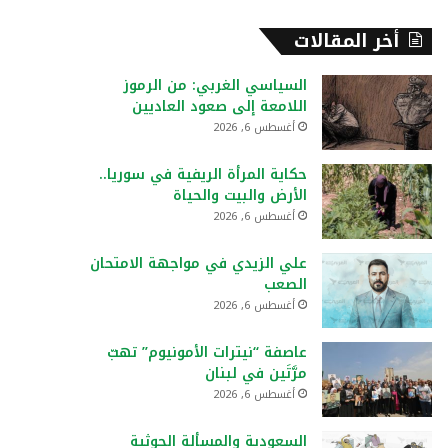
أخر المقالات
السياسي الغربي: من الرموز
اللامعة إلى صعود العاديين
أغسطس 6, 2026
حكاية المرأة الريفية في سوريا..
الأرض والبيت والحياة
أغسطس 6, 2026
علي الزيدي في مواجهة الامتحان
الصعب
أغسطس 6, 2026
عاصفة “نيترات الأمونيوم” تهبّ
مرَّتَين في لبنان
أغسطس 6, 2026
السعودية والمسألة الحوثية