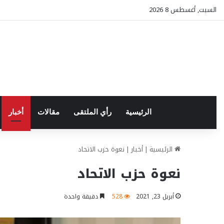
السبت, أغسطس 8 2026
الرئيسية
رأي الملتقى
مقالات
أخبار
الرئيسية
|
أخبار
|
نعوة حزب الاتحاد
نعوة حزب الاتحاد
أبريل 23, 2021
528
دقيقة واحدة