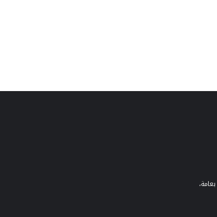
بعامة،