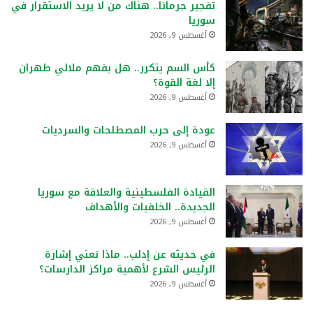
تفجير جرمانا.. هناك من لا يريد الاستقرار في
سوريا
أغسطس 9, 2026
كأس السم يتكرر.. هل يفهم ملالي طهران
إلا لغة القوة؟
أغسطس 9, 2026
عودة إلى حرب المصطلحات والسرديات
أغسطس 9, 2026
القيادة الفلسطينية والعلاقة مع سوريا
الجديدة.. الخلفيات والأهداف
أغسطس 9, 2026
في حديثه عن إدلب.. ماذا تعني إشارة
الرئيس الشرع لأهمية مراكز الدارسات؟
أغسطس 9, 2026