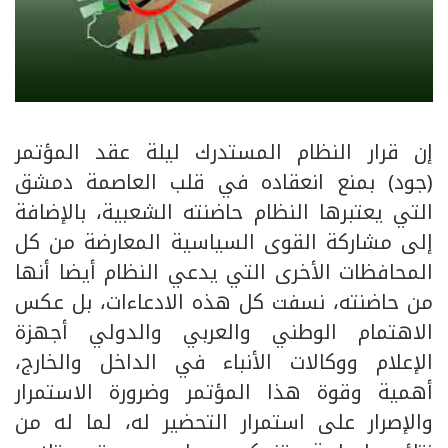
إن قرار النظام المستدرك ليلة عقد المؤتمر
(جود) بمنع انعقاده في قلب العاصمة دمشق
التي يعتبرها النظام حاضنته الشعبية، بالإضافة
إلى مشاركة القوى السياسية المعارضة من كل
المحافظات الأخرى التي يدعي النظام أيضا أنها
من حاضنته، نسفت كل هذه الادعاءات، بل عكس
الاهتمام الوطني والعربي والدولي أجهزة
الإعلام ووكالات الأنباء في الداخل والخارج،
أهمية وقوة هذا المؤتمر وضرورة الاستمرار
والإصرار على استمرار التحضير له، لما له من